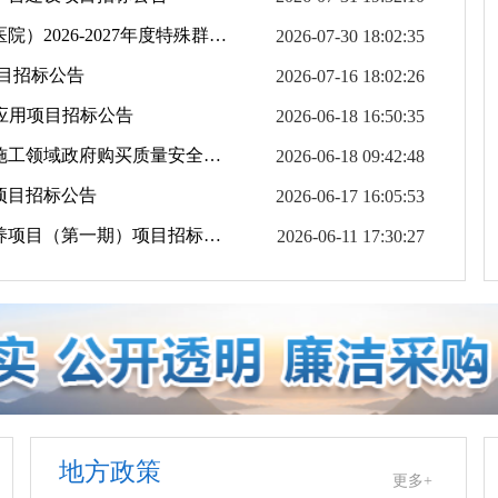
宁夏回族自治区兴庆监狱（宁夏监狱管理局中心医院）2026-2027年度特殊群体卫生健康服务采购项目竞争性磋商采购公告
2026-07-30 18:02:35
项目招标公告
2026-07-16 18:02:26
应用项目招标公告
2026-06-18 16:50:35
宁东管委会建设和交通局宁东能源化工基地建筑施工领域政府购买质量安全技术服务项目招标公告
2026-06-18 09:42:48
项目招标公告
2026-06-17 16:05:53
宁夏回族自治区财政厅自治区高层次财会人才培养项目（第一期）项目招标公告
2026-06-11 17:30:27
地方政策
更多+