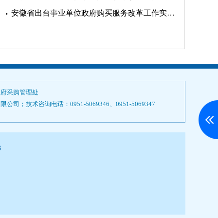
安徽省出台事业单位政府购买服务改革工作实施方案
政府采购管理处
技术咨询电话：0951-5069346、0951-5069347
3