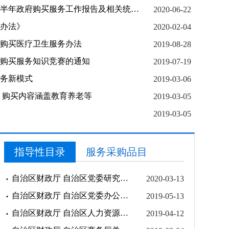
自治区财政厅关于报送2020年上半年政府购买服务工作报告及相关统计数据的通知
2020-06-22
办法》
2020-02-04
购买医疗卫生服务办法
2019-08-28
购买服务知识竞赛的通知
2019-07-19
务新模式
2019-03-06
 购买内容涵盖教育养老等
2019-03-05
2019-03-05
指导性目录
服务采购品目
自治区财政厅 自治区党委研究室关于公布宁夏回族自治区党委政研室政府购买服务指导性目录的通知
2020-03-13
自治区财政厅 自治区党委办公厅关于发布自治区党委办公厅政府购买服务指导性目录的公告
2019-05-13
自治区财政厅 自治区人力资源和社会保障厅关于公布宁夏回族自治区人力资源和社会保障厅政府购买服务指导性目录的通知
2019-04-12