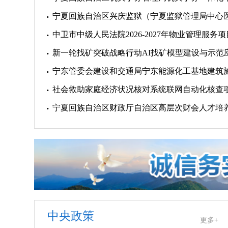
中卫市中级人民法院2026-2027年物业管理服务
新一轮找矿突破战略行动AI找矿模型建设与示范
社会救助家庭经济状况核对系统联网自动化核查
中央政策
更多+