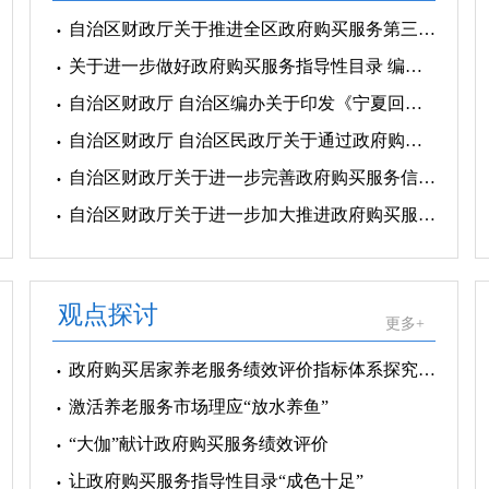
自治区财政厅关于推进全区政府购买服务第三方绩效评价工作的通知
关于进一步做好政府购买服务指导性目录 编制管理工作的通知
自治区财政厅 自治区编办关于印发《宁夏回族自治区事业单位政府购买服务改革工作实施方案》的通知
自治区财政厅 自治区民政厅关于通过政府购买服务支持社会组织培育发展的指导意见
自治区财政厅关于进一步完善政府购买服务信息报送机制的通知
自治区财政厅关于进一步加大推进政府购买服务工作力度的通知
观点探讨
更多+
政府购买居家养老服务绩效评价指标体系探究（上）
激活养老服务市场理应“放水养鱼”
“大伽”献计政府购买服务绩效评价
让政府购买服务指导性目录“成色十足”