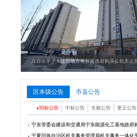
政府出手了！这些地方将开展政府购买公租房运营
区本级公告
市县公告
招标公告
中标公告
失败公告
更正公告
宁夏回族自治区机关事务管理局机关事务一体化