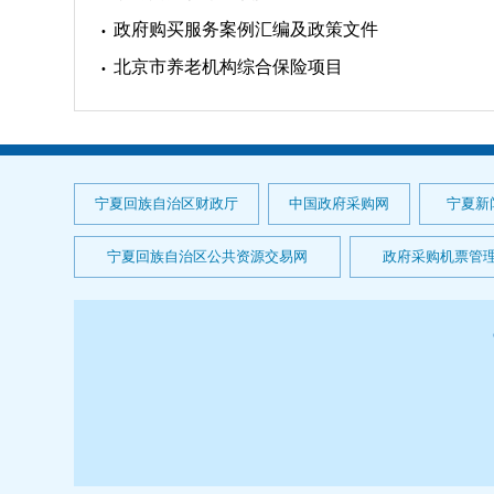
政府购买服务案例汇编及政策文件
北京市养老机构综合保险项目
宁夏回族自治区财政厅
中国政府采购网
宁夏新
宁夏回族自治区公共资源交易网
政府采购机票管