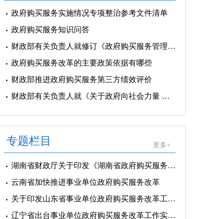
政府购买服务实施情况专项整治参考文件清单
政府购买服务知识问答
财政部有关负责人就修订《政府购买服务管理办法》答记者问
政府购买服务改革的主要政策依据有哪些
财政部推进政府购买服务第三方绩效评价
财政部有关负责人就《关于政府向社会力量 购买服务的指导意见》答记者问
专题栏目
更多+
湖南省财政厅关于印发《湖南省政府购买服务管理实施办法（暂行）》的通知
云南省加快推进事业单位政府购买服务改革
关于印发山东省事业单位政府购买服务改革工作实施方案的通知
辽宁省出台事业单位政府购买服务改革工作实施方案