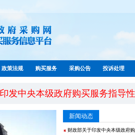
政策法规
购买服务
采购公告
投诉处理
印发中央本级政府购买服务指导
新闻动态
财政部关于印发中央本级政府购