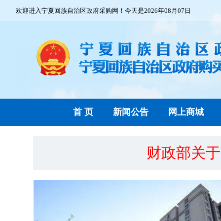
欢迎进入宁夏回族自治区政府采购网！今天是2026年08月07日
首 页
新闻公告
网上商城
财政部关于