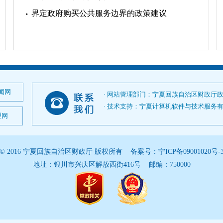
界定政府购买公共服务边界的政策建议
闻网
· 网站管理部门：宁夏回族自治区财政厅
· 技术支持：宁夏计算机软件与技术服务有限公司；
理网
© 2016 宁夏回族自治区财政厅 版权所有 备案号：
宁ICP备09001020号-
地址：银川市兴庆区解放西街416号 邮编：750000