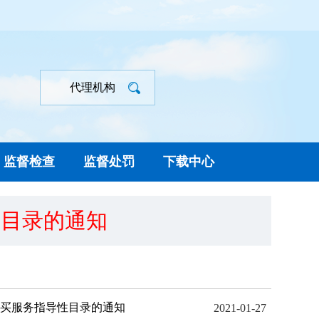
代理机构
监督检查
监督处罚
下载中心
性目录的通知
买服务指导性目录的通知
2021-01-27