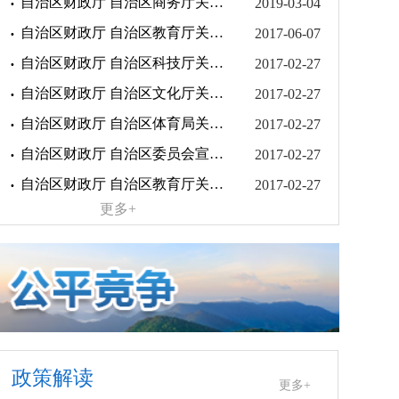
自治区财政厅 自治区商务厅关于公布宁夏回族自治区商务厅政府购买服务指导性目录的通知
2019-03-04
自治区财政厅 自治区教育厅关于公布宁夏回族自治区教育厅政府购买服务指导性目录的补充通知
2017-06-07
自治区财政厅 自治区科技厅关于公布宁夏回族自治区科技厅政府购买服务指导性目录的通知
2017-02-27
自治区财政厅 自治区文化厅关于公布宁夏回族自治区文化厅政府购买服务指导性目录的通知
2017-02-27
自治区财政厅 自治区体育局关于公布宁夏回族自治区体育局政府购买服务指导性目录的通知
2017-02-27
自治区财政厅 自治区委员会宣传部关于公布中国共产党宁夏回族自治区委员会宣传部政府购买服务指导性目录的通知
2017-02-27
自治区财政厅 自治区教育厅关于公布宁夏回族自治区教育厅政府购买服务指导性目录的通知
2017-02-27
更多+
政策解读
更多+