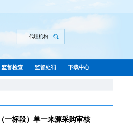
代理机构
监督检查
监督处罚
下载中心
目（一标段）单一来源采购审核