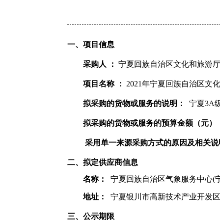
一、项目信息
采购人 ：
宁夏回族自治区文化和旅游
项目名称 ：
2021年宁夏回族自治区
拟采购的货物或服务的说明：
宁夏3A
拟采购的货物或服务的预算金额（元）
采用单一来源采购方式的原因及相关说
二、拟定供应商信息
名称：
宁夏回族自治区气象服务中心(
地址：
宁夏银川市高新技术产业开发
三、公示期限