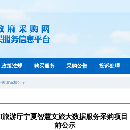
政策法规
购买服务
采购公告
投诉处理
一来源审核公示
化和旅游厅宁夏智慧文旅大数据服务采购项
前公示