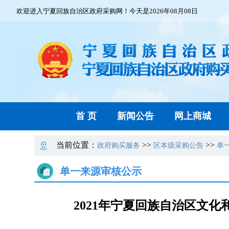
欢迎进入宁夏回族自治区政府采购网！今天是2026年08月08日
首 页
新闻公告
网上商城
当前位置：
>>
>>
政府购买服务
区本级采购公告
单
单一来源审核公示
2021年宁夏回族自治区文