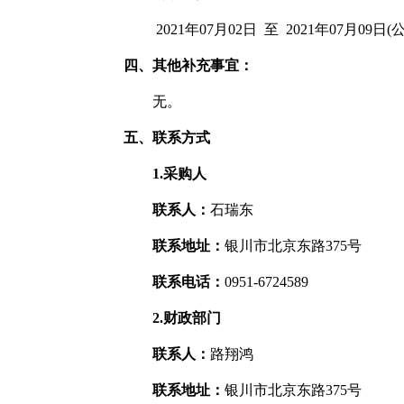
2021年07月02日 至 2021年07月09
四、其他补充事宜：
无。
五、联系方式
1.采购人
联系人：
石瑞东
联系地址：
银川市北京东路375号
联系电话：
0951-6724589
2.财政部门
联系人：
路翔鸿
联系地址：
银川市北京东路375号