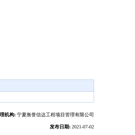
理机构:
宁夏衡誉信达工程项目管理有限公司
发布日期:
2021-07-02