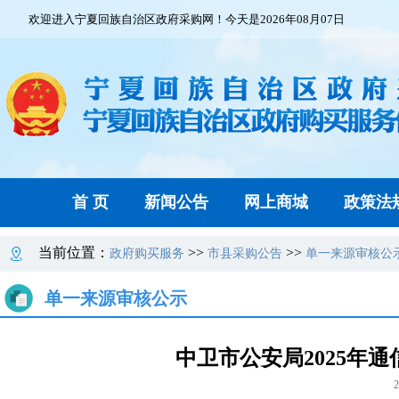
欢迎进入宁夏回族自治区政府采购网！今天是2026年08月07日
首 页
新闻公告
网上商城
政策法
当前位置：
>>
>>
政府购买服务
市县采购公告
单一来源审核公
单一来源审核公示
中卫市公安局2025年