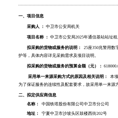
一、项目信息
采购人 ：
中卫市公安局机关
项目名称 ：
中卫市公安局2025年通信基站站址
拟采购的货物或服务的说明：
25座350兆警
护等，具体内容详见采购需求及项目说明。
拟采购的货物或服务的预算金额（元）：
618000.
采用单一来源采购方式的原因及相关说明：
本项
为了保证服务的连续性及配套要求，故采用单一来源
二、拟定供应商信息
名称：
中国铁塔股份有限公司中卫市分公司
地址：
宁夏中卫市沙坡头区鼓楼西街202号