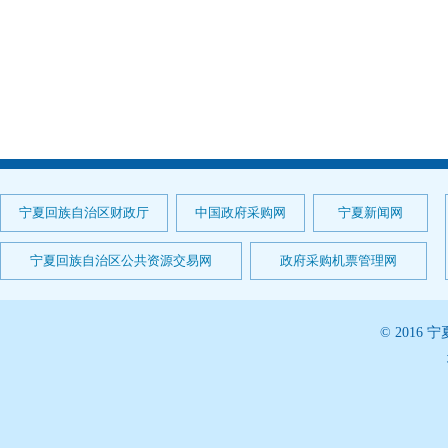
宁夏回族自治区财政厅
中国政府采购网
宁夏新闻网
宁夏回族自治区公共资源交易网
政府采购机票管理网
© 201