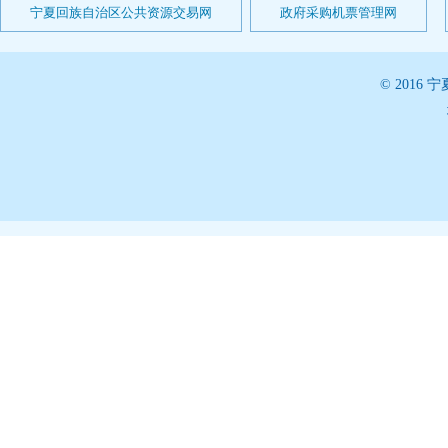
宁夏回族自治区公共资源交易网
政府采购机票管理网
© 201