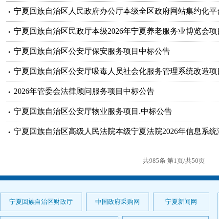
宁夏回族自治区人民政府办公厅本级全区政府网站集约化平
宁夏回族自治区民政厅本级2026年宁夏养老服务业博览会
宁夏回族自治区公安厅保安服务项目中标公告
宁夏回族自治区公安厅吸毒人员社会化服务管理系统改造项
2026年管委会法律顾问服务项目中标公告
宁夏回族自治区公安厅物业服务项目.中标公告
宁夏回族自治区高级人民法院本级宁夏法院2026年信息系
共985条 第1页/共50页
宁夏回族自治区财政厅
中国政府采购网
宁夏新闻网