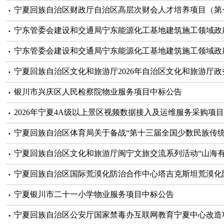
宁夏回族自治区财政厅自治区高层次财会人才培养项目（第
宁东管委会建设和交通局宁东能源化工基地建筑施工领域政
宁东管委会建设和交通局宁东能源化工基地建筑施工领域政
宁夏回族自治区文化和旅游厅2026年自治区文化和旅游厅
银川市兴庆区人民检察院物业服务项目中标公告
2026年宁夏4A级以上景区视频数据接入及运维服务采购项
宁夏回族自治区体育局关于备战“第十三届全国少数民族传统
宁夏回族自治区文化和旅游厅闽宁文旅交流系列活动“山海
宁夏回族自治区国际荒漠化防治合作中心塔吉克斯坦荒漠化
宁夏银川市二十一小学物业服务项目中标公告
宁夏回族自治区公安厅国家禁毒办互联网教育宁夏中心改造