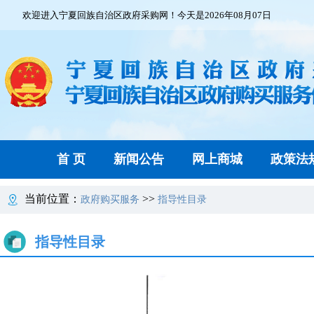
欢迎进入宁夏回族自治区政府采购网！今天是2026年08月07日
首 页
新闻公告
网上商城
政策法
当前位置：
>>
政府购买服务
指导性目录
指导性目录