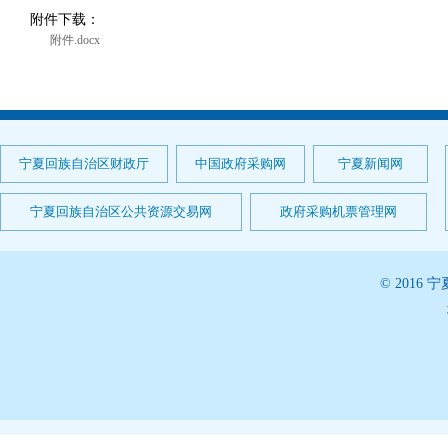
附件下载：
附件.docx
宁夏回族自治区财政厅
中国政府采购网
宁夏新闻网
宁夏回族自治区公共资源交易网
政府采购机票管理网
© 201