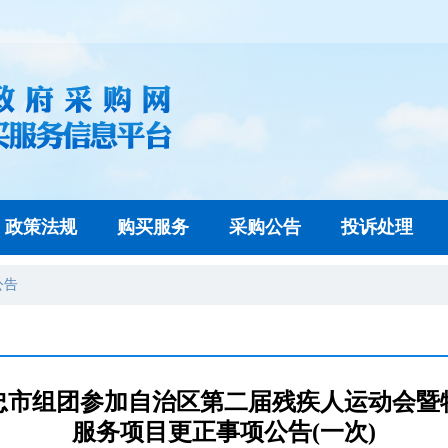
政策法规
购买服务
采购公告
投诉处理
公告
忠市组团参加自治区第二届残疾人运动会暨
服务项目更正事项公告(一次)