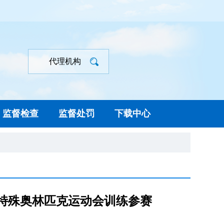
代理机构
监督检查
监督处罚
下载中心
特殊奥林匹克运动会训练参赛