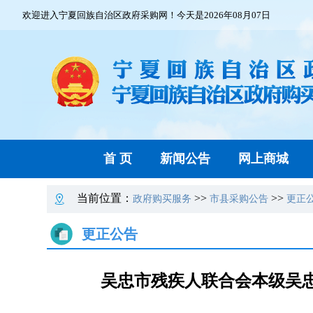
欢迎进入宁夏回族自治区政府采购网！今天是2026年08月07日
首 页
新闻公告
网上商城
当前位置：
>>
>>
政府购买服务
市县采购公告
更正
更正公告
吴忠市残疾人联合会本级吴