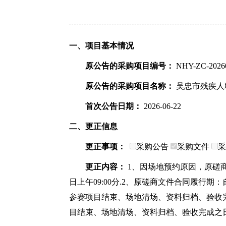
一、项目基本情况
原公告的采购项目编号：
NHY-ZC-2026
原公告的采购项目名称：
吴忠市残疾人
首次公告日期：
2026-06-22
二、更正信息
更正事项：
采购公告
采购文件
采
更正内容：
1、因场地预约原因，原磋商响
日上午09:00分.2、原磋商文件合同履
参赛项目结束、场地清场、资料归档、验收
目结束、场地清场、资料归档、验收完成之日