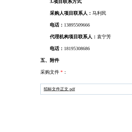
3.项目联系方式
采购人项目联系人：
马利民
电话：
13895509666
代理机构项目联系人：
袁宁芳
电话：
18195308686
五、附件
采购文件
*
：
招标文件正文.pdf