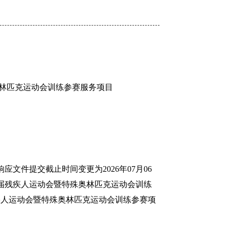
林匹克运动会训练参赛服务项目
应文件提交截止时间变更为2026年07月06
二届残疾人运动会暨特殊奥林匹克运动会训练
疾人运动会暨特殊奥林匹克运动会训练参赛项