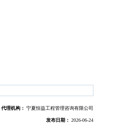
代理机构：
宁夏恒益工程管理咨询有限公司
发布日期：
2026-06-24