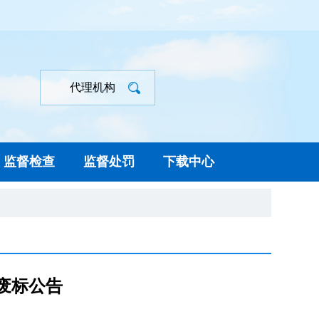
代理机构
监督检查
监督处罚
下载中心
废标公告