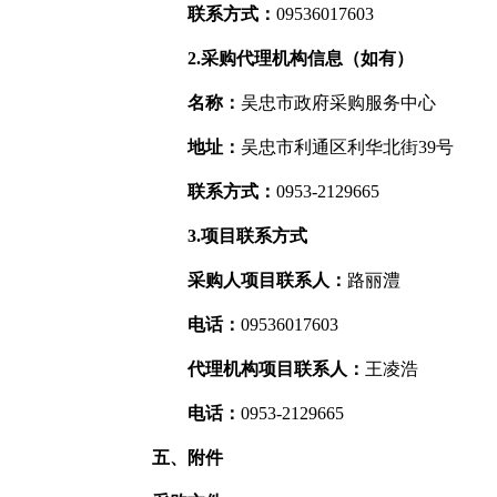
联系方式：
09536017603
2.采购代理机构信息（如有）
名称：
吴忠市政府采购服务中心
地址：
吴忠市利通区利华北街39号
联系方式：
0953-2129665
3.项目联系方式
采购人项目联系人：
路丽澧
电话：
09536017603
代理机构项目联系人：
王凌浩
电话：
0953-2129665
五、附件