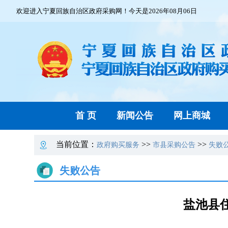
欢迎进入宁夏回族自治区政府采购网！今天是2026年08月06日
首 页
新闻公告
网上商城
当前位置：
>>
>>
政府购买服务
市县采购公告
失败
失败公告
盐池县