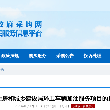
政策法规
购买服务
采购公告
投诉处理
公告
住房和城乡建设局环卫车辆加油服务项目的
2026年05月12日11:34
来源：
接口
【
打印
】
【显示公告概要】