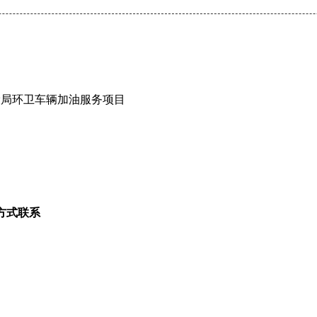
局环卫车辆加油服务项目
方式联系