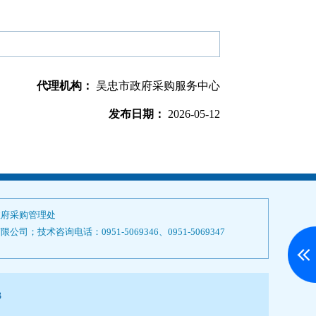
代理机构：
吴忠市政府采购服务中心
发布日期：
2026-05-12
政府采购管理处
技术咨询电话：0951-5069346、0951-5069347
3