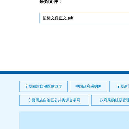
采购文件
：
招标文件正文.pdf
宁夏回族自治区财政厅
中国政府采购网
宁夏新
宁夏回族自治区公共资源交易网
政府采购机票管