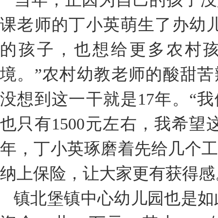
课老师的丁小英萌生了办幼
的孩子，也想给更多农村
境。”农村幼教老师的酸甜
没想到这一干就是17年。“
也只有1500元左右，我希望
年，丁小英琢磨着先给几个
纳上保险，让大家更有获得感
镇北堡镇中心幼儿园也是如