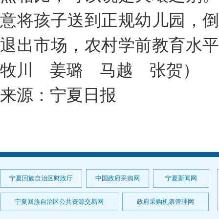
意将孩子送到正规幼儿园，
退出市场，农村学前教育水
牧川 姜璐 马越 张贺）
来源：宁夏日报
宁夏回族自治区财政厅
中国政府采购网
宁夏新闻网
宁夏回族自治区公共资源交易网
政府采购机票管理网