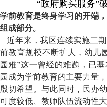
“政府购买服务”破
学前教育是终身学习的开端
组成部分。
近年来，我区连续实施三期
前教育规模不断扩大，幼儿
园难”这一曾经的难题，已
园成为学前教育的主要力量
殷切希望。与此同时，民办幼
可度较低、教师队伍流动性