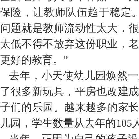
保险，让教师队伍趋于稳定
问题就是教师流动性太大，
太低不得不放弃这份职业，
更好的教育。”
去年，小天使幼儿园焕然一
了很多新玩具，平房也改建
子们的乐园。越来越多的家
儿园，学生数量从去年的105人
当年，正因为自己的孩子没