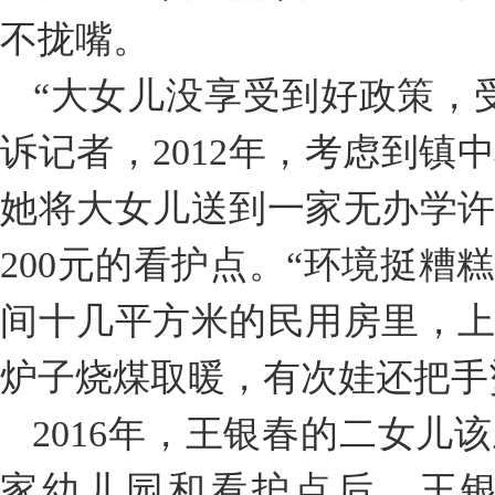
不拢嘴。
“大女儿没享受到好政策，
诉记者，2012年，考虑到镇
她将大女儿送到一家无办学
200元的看护点。“环境挺糟
间十几平方米的民用房里，
炉子烧煤取暖，有次娃还把手
2016年，王银春的二女儿
家幼儿园和看护点后，王