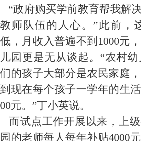
“政府购买学前教育帮我解
教师队伍的人心。”此前，
低，月收入普遍不到1000元
儿园更是无从谈起。“农村
们的孩子大部分是农民家庭
到现在每个孩子一学年的生活
00元。”丁小英说。
而试点工作开展以来，上级
园的老师每人每年补贴4000