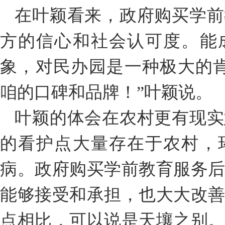
在叶颖看来，政府购买学前
方的信心和社会认可度。能
象，对民办园是一种极大的
咱的口碑和品牌！”叶颖说。
叶颖的体会在农村更有现实
的看护点大量存在于农村，
病。政府购买学前教育服务
能够接受和承担，也大大改
点相比，可以说是天壤之别