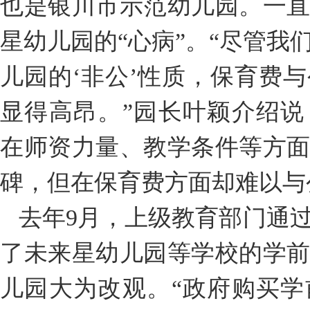
也是银川市示范幼儿园。一
星幼儿园的“心病”。“尽管我
儿园的‘非公’性质，保育费
显得高昂。”园长叶颖介绍
在师资力量、教学条件等方
碑，但在保育费方面却难以与
去年9月，上级教育部门通
了未来星幼儿园等学校的学
儿园大为改观。“政府购买