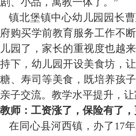
剧、小品，寓教一体了。”
镇北堡镇中心幼儿园园长曹
府购买学前教育服务工作不
儿园了，家长的重视度也越
持下，幼儿园开设美食坊，
糖、寿司等美食，既培养孩
亲子交流。教学水平提升，让
教师：工资涨了，保险有了，
在同心县河西镇，办了17