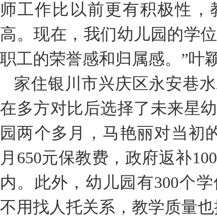
师工作比以前更有积极性，
高。现在，我们幼儿园的学
职工的荣誉感和归属感。”叶
家住银川市兴庆区永安巷水
在多方对比后选择了未来星
园两个多月，马艳丽对当初
月650元保教费，政府返补1
内。此外，幼儿园有300个
不用找人托关系，教学质量也