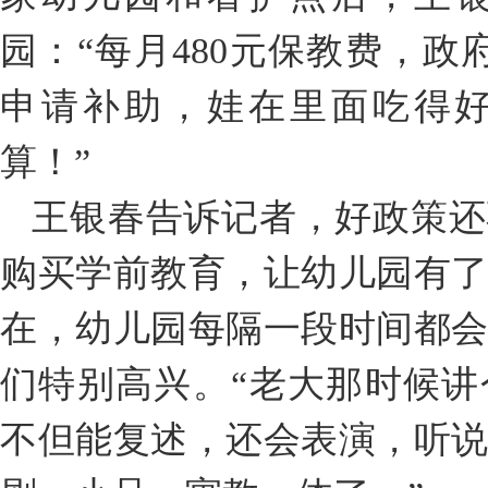
园：“每月480元保教费，政
申请补助，娃在里面吃得
算！”
王银春告诉记者，好政策还
购买学前教育，让幼儿园有
在，幼儿园每隔一段时间都
们特别高兴。“老大那时候
不但能复述，还会表演，听