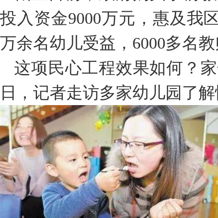
投入资金9000万元，惠及我区
万余名幼儿受益，6000多名
这项民心工程效果如何？家
日，记者走访多家幼儿园了解