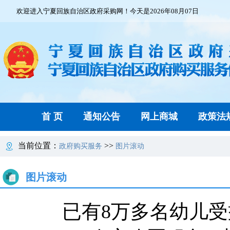
欢迎进入宁夏回族自治区政府采购网！今天是2026年08月07日
首 页
通知公告
网上商城
政策法
当前位置：
>>
政府购买服务
图片滚动
图片滚动
已有8万多名幼儿