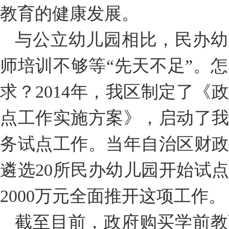
教育的健康发展。
与公立幼儿园相比，民办幼
师培训不够等“先天不足”。
求？2014年，我区制定了《
点工作实施方案》，启动了
务试点工作。当年自治区财政就
遴选20所民办幼儿园开始试
2000万元全面推开这项工作。
截至目前，政府购买学前教