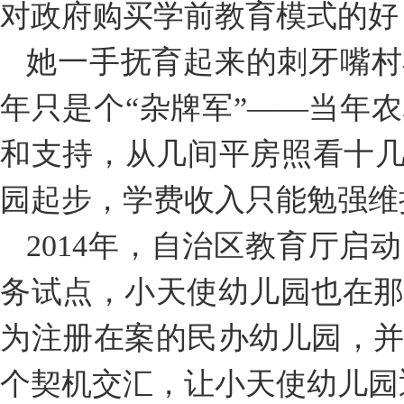
对政府购买学前教育模式的好
她一手抚育起来的刺牙嘴村
年只是个“杂牌军”——当年
和支持，从几间平房照看十几
园起步，学费收入只能勉强维
2014年，自治区教育厅启
务试点，小天使幼儿园也在
为注册在案的民办幼儿园，
个契机交汇，让小天使幼儿园