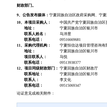
财政部门。
9、公告发布媒体：
宁夏回族自治区政府采购网、宁夏
10、本项目采购人：
中国共产党宁夏回族自治区
地址：
宁夏回族自治区银川市
联系人姓名：
马沛昱
联系电话：
09516669681
11、采购代理机构：
宁夏恒信达项目管理咨询有
地址：
宁夏回族自治区银川市
项目联系人：
马悦
联系电话：
09513938377
12、项目同级财政部门：
宁夏回族自治区财政厅
联系地址：
宁夏回族自治区银川市
联系人：
李文化
联系电话：
09515069347
论证意见或相关附件：