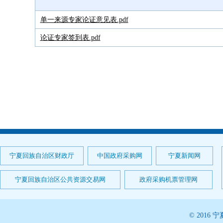
单一来源专家论证意见表.pdf
论证专家签到表.pdf
宁夏回族自治区财政厅
中国政府采购网
宁夏新闻网
宁夏回族自治区公共资源交易网
政府采购机票管理网
© 201