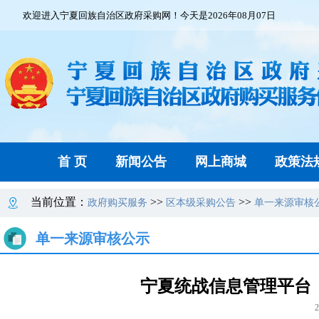
欢迎进入宁夏回族自治区政府采购网！今天是2026年08月07日
首 页
新闻公告
网上商城
政策法
当前位置：
>>
>>
政府购买服务
区本级采购公告
单一来源审核
单一来源审核公示
宁夏统战信息管理平台