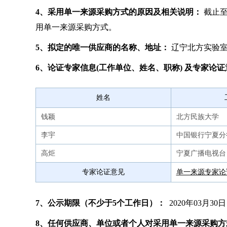
4、采用单一来源采购方式的原因及相关说明：
截止至
用单一来源采购方式。
5、拟定的唯一供应商的名称、地址：
辽宁北方实验室
6、论证专家信息(工作单位、姓名、职称) 及专家论证
姓名
钱颖
北方民族大学
李宇
中国银行宁夏分
高炬
宁夏广播电视台
专家论证意见
单一来源专家论证
7、公示期限（不少于5个工作日）：
2020年03月30日
8、任何供应商、单位或者个人对采用单一来源采购