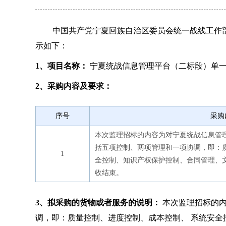
中国共产党宁夏回族自治区委员会统一战线工作部
示如下：
1、项目名称：
宁夏统战信息管理平台（二标段）单
2、采购内容及要求：
序号
采购
本次监理招标的内容为对宁夏统战信息管
括五项控制、两项管理和一项协调，即：
1
全控制、知识产权保护控制、合同管理、
收结束。
3、拟采购的货物或者服务的说明：
本次监理招标的内
调，即：质量控制、进度控制、成本控制、 系统安