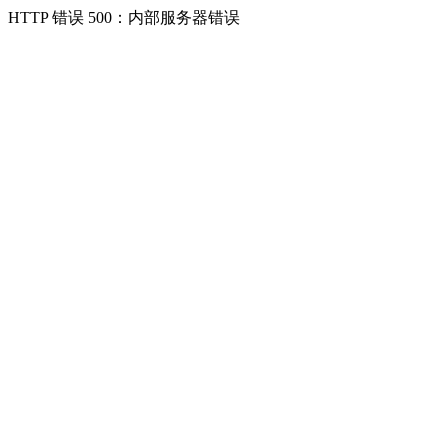
HTTP 错误 500：内部服务器错误