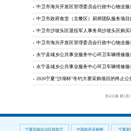
中卫市海兴开发区管理委员会行政中心物业服
中卫市政府食堂（北餐区）厨师团队服务项目
中卫市沙坡头区退役军人事务局沙坡头区购买
中卫市海兴开发区管理委员会行政中心物业服
永宁县城乡公共事业服务中心环卫车辆维修服
永宁县城乡公共事业服务中心环卫车辆维修服
2026宁夏“沙湖杯”冬钓大赛采购项目的终止公
共432条 第1页
宁夏回族自治区财政厅
中国政府采购网
宁夏新