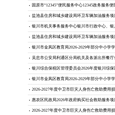
固原市“12345”便民服务中心12345政务
盐池县住房和城乡建设局环卫车辆加油服务项
银川市机关事务服务中心银川市行政中心、银
盐池县住房和城乡建设局环卫车辆加油服务项
银川市金凤区教育局2026-2029年部分中
吴忠市公安局利通区分局机关及各派出所餐厅
银川综合保税区管理委员会2026年度银川综
银川市金凤区教育局2026-2029年部分中小
2026-2027年度中卫市巨灾人身伤亡救助费
惠农区民政局2026年政府购买社会救助服务
2026-2027年度中卫市巨灾人身伤亡救助费