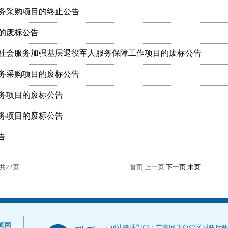
务采购项目的终止公告
的废标公告
社会服务加强基层退役军人服务保障工作项目的废标公告
务采购项目的废标公告
务项目的废标公告
务项目的废标公告
告
/共22页
首页 上一页
下一页
末页
闻网
· 网站管理部门：宁夏回族自治区财政厅