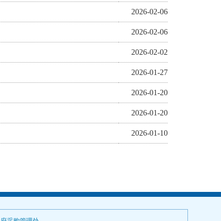
2026-02-06
2026-02-06
2026-02-02
2026-01-27
2026-01-20
2026-01-20
2026-01-10
政府采购管理处