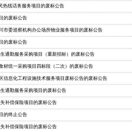
服务便民热线话务服务项目的废标公告
目的废标公告
川市委巡察机构办公场所物业服务项目的废标公告
目的废标公告
小学学生通勤服务采购项目（重新招标）的废标公告
食材统一采购项目四标段（二次）的废标公告
保区信息化工程设施技术服务项目废标公告的废标公告
学学生通勤服务采购项目的废标公告
用损失补偿保险项目的废标公告
项目的终止公告
用损失补偿保险项目的废标公告