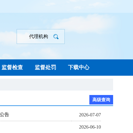
代理机构
监督检查
监督处罚
下载中心
高级查询
标公告
2026-07-07
2026-06-10