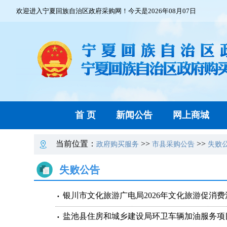
欢迎进入宁夏回族自治区政府采购网！今天是2026年08月07日
首 页
新闻公告
网上商城
当前位置：
>>
>>
政府购买服务
市县采购公告
失败
失败公告
银川市文化旅游广电局2026年文化旅游促消
盐池县住房和城乡建设局环卫车辆加油服务项