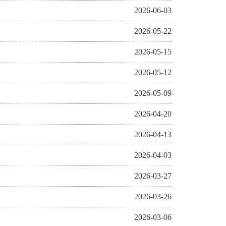
2026-06-03
2026-05-22
2026-05-15
2026-05-12
2026-05-09
2026-04-20
2026-04-13
2026-04-03
2026-03-27
2026-03-26
2026-03-06