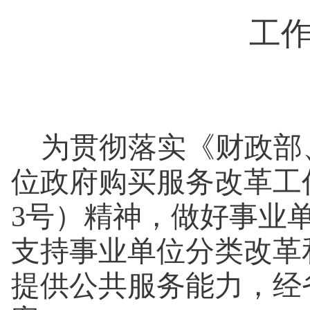
工
为
贯彻落实
《财政部
位政府购买服务改革工作
3号）精神，做好事业
支持事业单位分类改革
提供公共服务能力，经