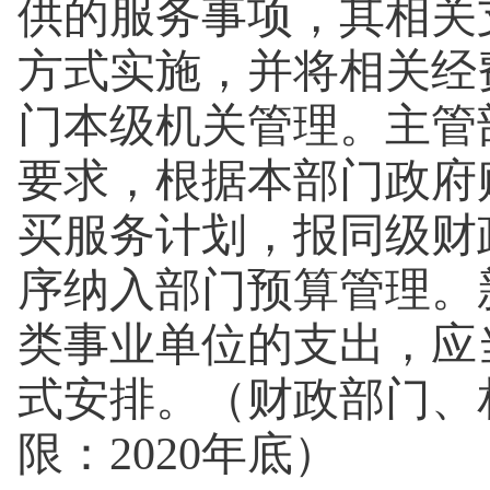
供的服务事项，其相关
方式实施，并将相关经
门本级机关管理。主管
要求，根据本部门政府
买服务计划，报同级财
序纳入部门预算管理。
类事业单位的支出，应
式安排。
（财政部门、
限：2020年底）