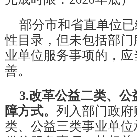
部分市和省直单位已
性目录，但未包括部门
业单位服务事项的，应
善。
3.改革公益二类、
障方式。
列入部门政府
类、公益三类事业单位