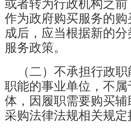
或者转为行政机构之前
作为政府购买服务的购
成后，应当根据新的分
服务政策。
（二）不承担行政职
职能的事业单位，不属
体，因履职需要购买辅
采购法律法规相关规定