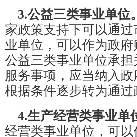
3.公益三类事业单位
家政策支持下可以通过
业单位，可以作为政府
公益三类事业单位承担
服务事项，应当纳入政
根据条件逐步转为通过
4.生产经营类事业单
经营类事业单位，可以