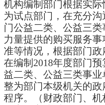
机构编制部门根据实际
为试点部门，在充分沟
门公益二类、公益三类
力量提供的购买服务事
准等情况，根据部门政
在编制2018年度部门
益二类、公益三类事业
整为部门本级机关的政
程序。（财政部门、机