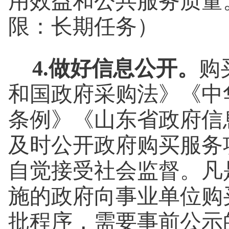
用效益和公共服务质量
限：长期任务）
4.做好信息公开。
购
和国政府采购法》《中
条例》《山东省政府信
及时公开政府购买服务
自觉接受社会监督。凡
施的政府向事业单位购
批程序，需要事前公示