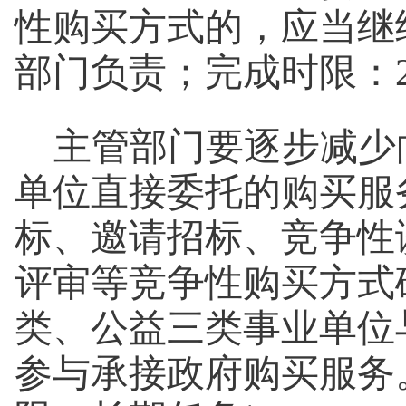
性购买方式的，应当继
部门负责；完成时限：2
主管部门要逐步减少
单位直接委托的购买服
标、邀请招标、竞争性
评审等竞争性购买方式
类、公益三类事业单位
参与承接政府购买服务