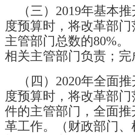
（三）2019年基本
度预算时，将改革部门
主管部门总数的80%
相关主管部门负责；完成
（四）2020年全面
度预算时，将改革部门
件的主管部门，全面推
革工作。（财政部门、