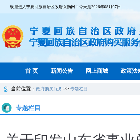
欢迎进入宁夏回族自治区政府采购网！今天是2026年08月07日
首 页
新闻公告
网上商城
政策法
当前位置：
>>
政府购买服务
专题栏目
专题栏目