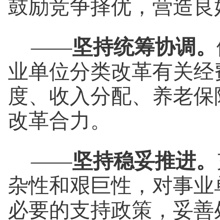
鼓励竞争择优，营造良
——
坚持统筹协调。
业单位分类改革有关经
度、收入分配、养老保
改革合力。
——
坚持稳妥推进。
杂性和艰巨性，对事业
必要的支持政策，妥善