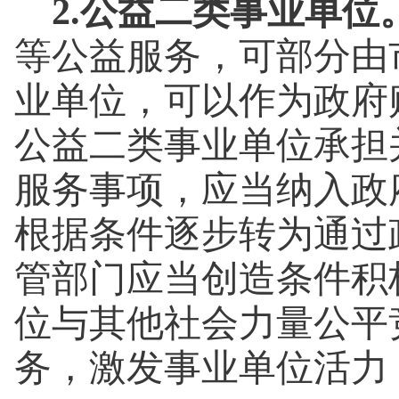
2.公益二类事业单位
等公益服务，可部分由
业单位，可以作为政府
公益二类事业单位承担
服务事项，应当纳入政
根据条件逐步转为通过
管部门应当创造条件积
位与其他社会力量公平
务，激发事业单位活力