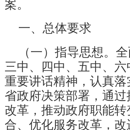
案。
一、总体要求
（一）指导思想。
全
三中、四中、五中、六
重要讲话精神，认真落
省政府决策部署，
通过
改革，推动政府职能转
合、优化服务改革，改