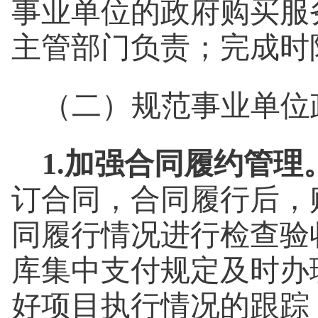
事业单位的政府购买服
主管部门负责；完成时限
（二）规范事业单位
1.加强合同履约管理
订合同，合同履行后，
同履行情况进行检查验
库集中支付规定及时办
好项目执行情况的跟踪