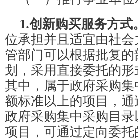
1.创新购买服务方式
位承担并且适宜由社会
管部门可以根据批复的
划，采用直接委托的形
其中，属于政府采购集
额标准以上的项目，通
政府采购集中采购目录
项目，可通过定向委托