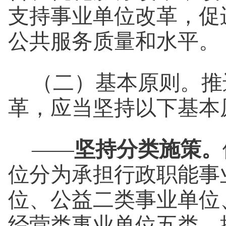
支持事业单位改革，促
公共服务质量和水平。
（二）基本原则。
推
革，应当坚持以下基本
——
坚持分类施策。
位分为承担行政职能事
位、公益二类事业单位
经营类事业单位五类，