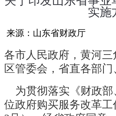
关于印发山东省事业
实施
来源：山东省财政厅
各市人民政府，黄河三
区管委会，省直各部门
为贯彻
落实
《财政部
位政府购买服务改革工作