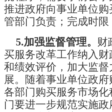
推进政府向事业单位购
管部门负责；完成时限
5.加强监督管理。
财
买服务改革工作纳入财
和绩效评价，加大监督
展。随着事业单位政府
各部门购买服务市场化
门要进一步规范实施政