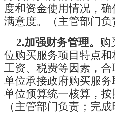
度和资金使用情况，确
满意度。（主管部门负
2.加强财务管理。
购
位购买服务项目特点和
工资、税费等因素，合
单位承接政府购买服务
单位预算统一核算，按
（主管部门负责；完成