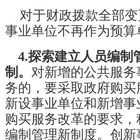
对于财政拨款全部变
事业单位不再作为预算
4.探索建立人员编
制。
对新增的公共服务
务的，要采取政府购买
新设事业单位和新增事
购买服务改革的要求，
编制管理新制度。创新