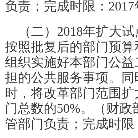
负责；完成时限：201
（二）2018年扩大
按照批复后的部门预算
组织实施好本部门公益
担的公共服务事项。同时
时，将改革部门范围扩
门总数的50%。（财
管部门负责；完成时限：