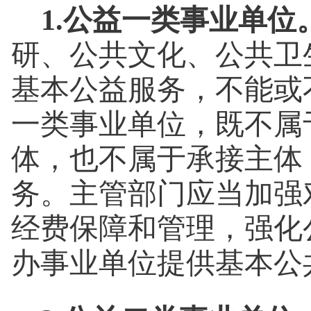
1.公益一类事业单位
研、公共文化、公共卫
基本公益服务，不能或
一类事业单位，既不属
体，也不属于承接主体
务。主管部门应当加强
经费保障和管理，强化
办事业单位提供基本公