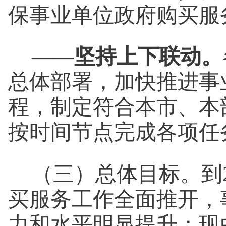
保事业单位政府购买服
——
坚持上下联动。
总体部署，加快推进事
程，制定符合本市、本
按时间节点完成各项任
（三）总体目标。
到
买服务工作全面推开，
力和水平明显提升；现