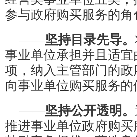
参与政府购买服务的角
——
坚持目录先导。
事业单位承担并且适宜
项，纳入主管部门的政
向事业单位购买服务的
——
坚持公开透明。
推进事业单位政府购买