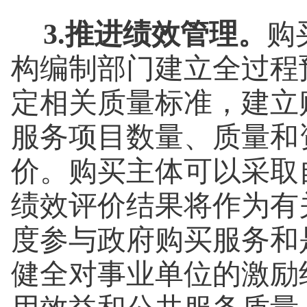
3.推进绩效管理。
购
构编制部门建立全过程
定相关质量标准，建立
服务项目数量、质量和
价。购买主体可以采取
绩效评价结果将作为有
度参与政府购买服务和
健全对事业单位的激励