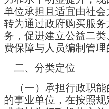
单位承担且适宜由社会
转为通过政府购买服务
务，促进建立公益二类
费保障与人员编制管理
二、分类定位
（一）承担行政职能
的事业单位，在按照规