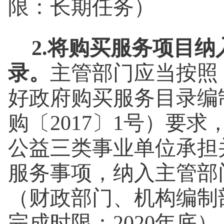
限：长期任务）
2.将购买服务项目
录。
主管部门应当按照
好政府购买服务目录编
购
〔2017〕
1号）要求
公益三类事业单位承担
服务事项，纳入主管部
（财政部门、机构编制
完成时限：2020年底
）