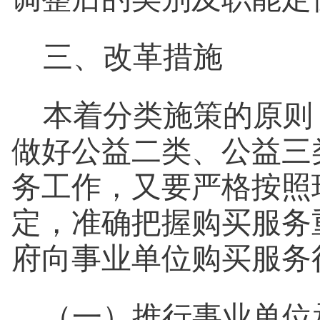
三、改革措施
本着分类施策的原则
做好公益二类、公益三
务工作，又要
严格按照
定，准确把握购买服务
府向事业单位购买服务
（一）推行事业单位