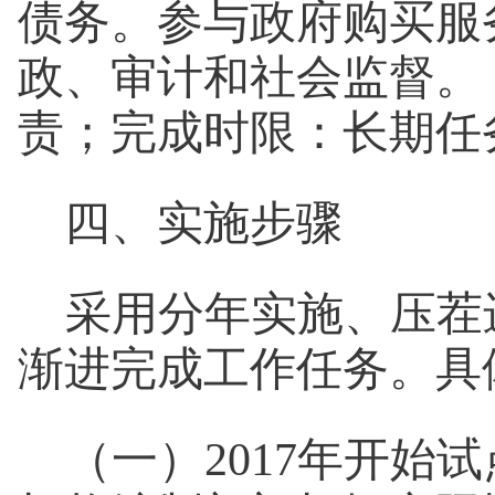
债务。参与政府购买服
政、审计和社会监督。
责；完成时限：长期任
四、实施步骤
采用分年实施、压茬进
渐进完成工作任务。具
（一）2017年开始