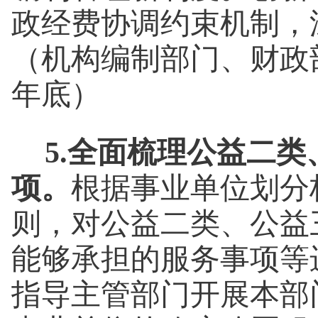
政经费协调约束机制，
（机构编制部门、财政部
年底）
5.全面梳理公益二
项。
根据事业单位划分
则，对公益二类、公益
能够承担的服务事项等
指导主管部门开展本部