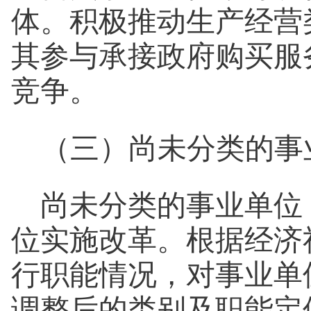
体。积极推动生产经营
其参与承接政府购买服
竞争。
（三）尚未分类的事
尚未分类的事业单位
位实施改革。根据经济
行职能情况，对事业单
调整后的类别及职能定