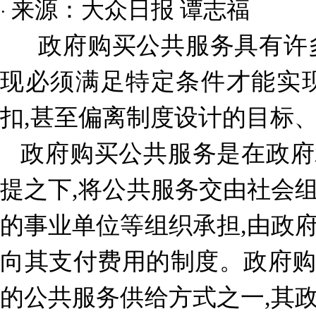
来源：大众日报 谭志福
·
政府购买公共服务具有许
现必须满足特定条件才能实
扣,甚至偏离制度设计的目标
政府购买公共服务是在政府
提之下,将公共服务交由社会
的事业单位等组织承担,由政
向其支付费用的制度。政府
的公共服务供给方式之一,其