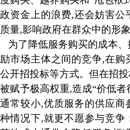
政资金上的浪费,还会妨害公
质量,影响政府在群众中的形
为了降低服务购买的成本、
励市场主体之间的竞争,在购
公开招投标等方式。但在招投
被赋予极高权重,造成“价低者
通常较小,优质服务的供应商
种情况下,就更不愿参与竞争