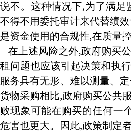
说不。这种情况下,为了满足
不得不用委托审计来代替绩效
是资金使用的合规性,在质量
在上述风险之外,政府购买
租问题也应该引起决策和执
服务具有无形、难以测量、定
货物采购相比,政府购买公共
败现象可能在购买的任何一个
危害也更大。因此,政策制定