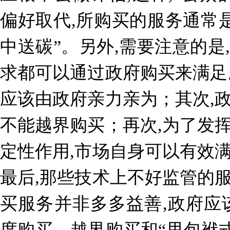
偏好取代,所购买的服务通常是
中送碳”。另外,需要注意的是
求都可以通过政府购买来满足
应该由政府亲力亲为；其次,
不能越界购买；再次,为了发
定性作用,市场自身可以有效
最后,那些技术上不好监管的
买服务并非多多益善,政府应
度购买、越界购买和“甩包袱式