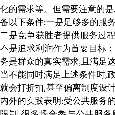
化的需求等。但需要注意的是
备以下条件:一是足够多的服
二是竞争获胜者提供服务过程
不是追求利润作为首要目标
务是群众的真实需求,且满足
当不能同时满足上述条件时,
就会打折扣,甚至偏离制度设
内外的实践表明:受公共服务
限制,很多场合参与公共服