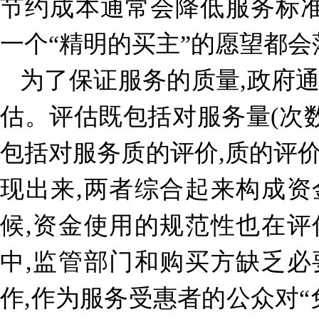
节约成本通常会降低服务标准
一个“精明的买主”的愿望都会
为了保证服务的质量,政府
估。评估既包括对服务量(次数
包括对服务质的评价,质的评
现出来,两者综合起来构成
候,资金使用的规范性也在
中,监管部门和购买方缺乏
作,作为服务受惠者的公众对“