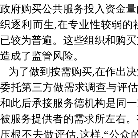
政府购买公共服务投入资金量
织逐利而生,在专业性较弱的
已较为普遍。这些组织和购买
造成了监管风险。
为了做到按需购买,在作出决
委托第三方做需求调查与评
和此后承接服务德机构是同一家
被服务提供者的需求所左右。
压根不去做评估,这样,“公众