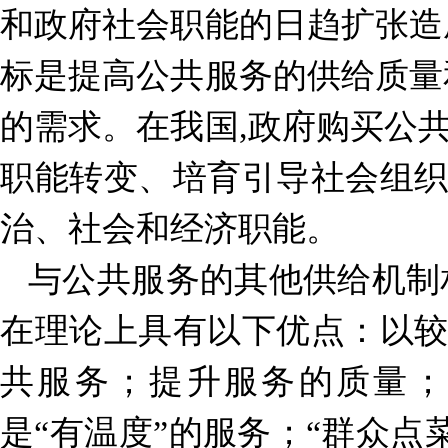
和政府社会职能的日趋扩张造
标是提高公共服务的供给质量
的需求。在我国,政府购买公
职能转变、培育引导社会组
治、社会和经济职能。
与公共服务的其他供给机制
在理论上具有以下优点：以
共服务；提升服务的质量；
是“有温度”的服务；“群众点