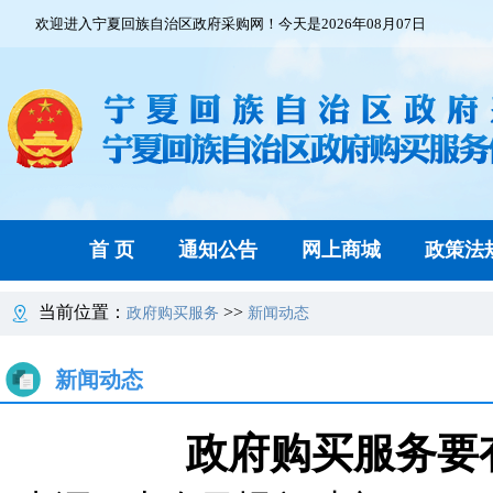
欢迎进入宁夏回族自治区政府采购网！今天是2026年08月07日
首 页
通知公告
网上商城
政策法
当前位置：
>>
政府购买服务
新闻动态
新闻动态
政府购买服务要