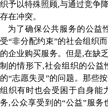
织予以特殊照顾,与通过竞争
存在冲突。
为了确保公共服务的公益性
受“非分配约束”的社会组织
的企业购买服务。但是,在缺
制的情形下,社会组织的公益
的“志愿失灵”的问题。那些
组织有时也会受困于自身能
务,公众享受到的“公益”服务