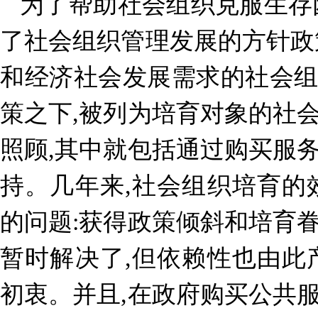
为了帮助社会组织克服生存
了社会组织管理发展的方针政
和经济社会发展需求的社会
策之下,被列为培育对象的社
照顾,其中就包括通过购买服
持。几年来,社会组织培育的
的问题:获得政策倾斜和培育
暂时解决了,但依赖性也由此
初衷。并且,在政府购买公共