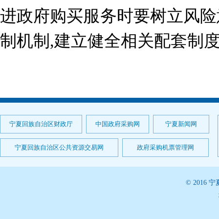
进政府购买服务时要树立风险
制机制,建立健全相关配套制度
宁夏回族自治区财政厅
中国政府采购网
宁夏新闻网
宁夏回族自治区公共资源交易网
政府采购机票管理网
© 201