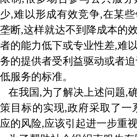
少,难以形成有效竞争,在某
垄断,这样就达不到降成本的
者的能力低下或专业性差,难
务的提供者受利益驱动或者迫
低服务的标准。
在我国,为了解决上述问题,
策目标的实现,政府采取了一
应的风险,应该引起进一步重视