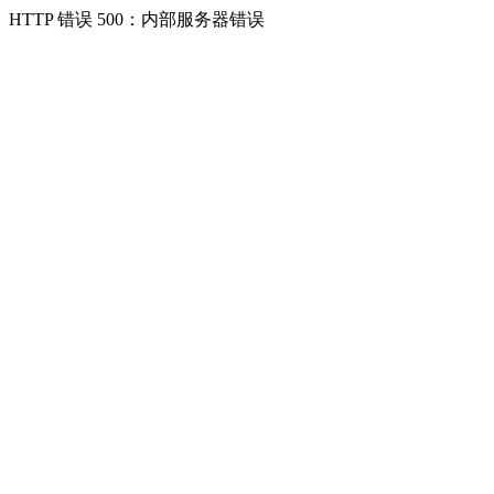
HTTP 错误 500：内部服务器错误