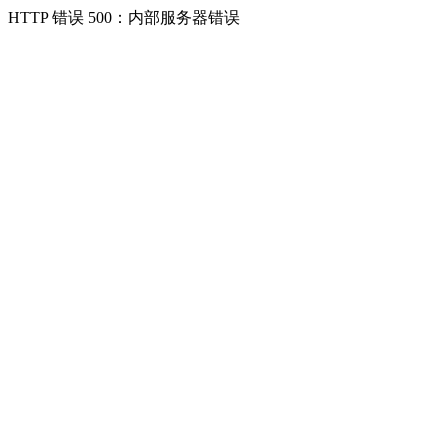
HTTP 错误 500：内部服务器错误