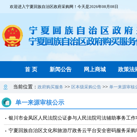
欢迎进入宁夏回族自治区政府采购网！今天是2026年08月08日
首 页
新闻公告
网上商城
政策法
当前位置：
>>
>>
政府购买服务
区本级采购公告
单一来源审核
单一来源审核公示
银川市金凤区人民法院公证参与人民法院司法辅助事务工作
宁夏回族自治区文化和旅游厅政务云平台安全密码服务采购