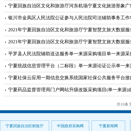
宁夏回族自治区文化和旅游厅河东机场宁夏文化旅游形象广
银川市金凤区人民法院公证参与人民法院司法辅助事务工作
2021年宁夏回族自治区文化和旅游厅宁夏智慧文旅大数据
2021年宁夏回族自治区文化和旅游厅宁夏智慧文旅大数据
平罗县人民法院辅助送达服务单一来源采购项目单一来源采
宁夏统战信息管理平台（二标段）单一来源论证公示单一来
宁夏社保云应用一期信息交换系统国家社保公共服务平台接
宁夏药品监督管理局门户网站升级改版采购项目(单一来源)
共10条 
宁夏回族自治区财政厅
中国政府采购网
宁夏新闻网