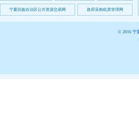
宁夏回族自治区公共资源交易网
政府采购机票管理网
© 201