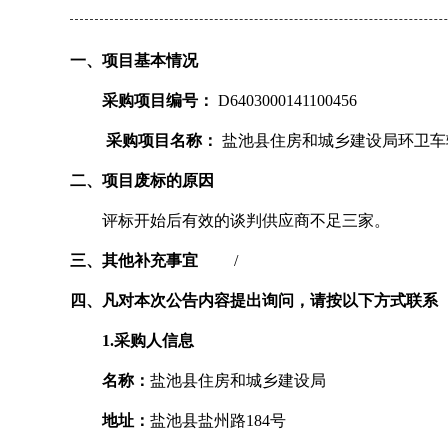
一、项目基本情况
采购项目编号：
D6403000141100456
采购项目名称：
盐池县住房和城乡建设局环卫车
二、项目废标的原因
评标开始后有效的谈判供应商不足三家。
三、其他补充事宜
/
四、凡对本次公告内容提出询问，请按以下方式联系
1.采购人信息
名称：
盐池县住房和城乡建设局
地址：
盐池县盐州路184号