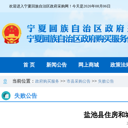
欢迎进入宁夏回族自治区政府采购网！今天是2026年08月06日
首 页
新闻公告
网上商城
政策法
当前位置：
>>
>>
政府购买服务
市县采购公告
失败公告
失败公告
盐池县住房和