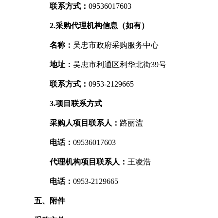
联系方式：
09536017603
2.采购代理机构信息（如有）
名称：
吴忠市政府采购服务中心
地址：
吴忠市利通区利华北街39号
联系方式：
0953-2129665
3.项目联系方式
采购人项目联系人：
路丽澧
电话：
09536017603
代理机构项目联系人：
王凌浩
电话：
0953-2129665
五、附件