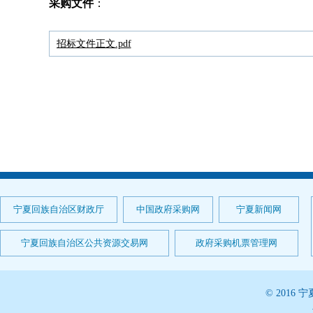
采购文件
：
招标文件正文.pdf
宁夏回族自治区财政厅
中国政府采购网
宁夏新闻网
宁夏回族自治区公共资源交易网
政府采购机票管理网
© 201