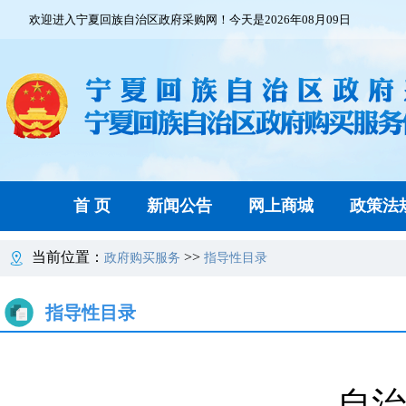
欢迎进入宁夏回族自治区政府采购网！今天是2026年08月09日
首 页
新闻公告
网上商城
政策法
当前位置：
>>
政府购买服务
指导性目录
指导性目录
自治