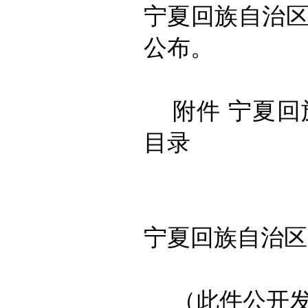
宁夏回族自治
公布。
附件
宁夏回
目录
宁夏回族自治区
（此件公开