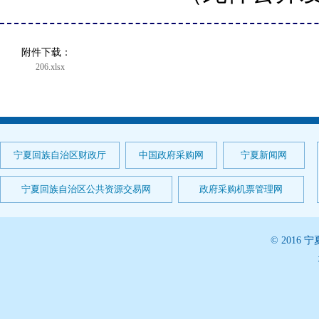
附件下载：
206.xlsx
宁夏回族自治区财政厅
中国政府采购网
宁夏新闻网
宁夏回族自治区公共资源交易网
政府采购机票管理网
© 201