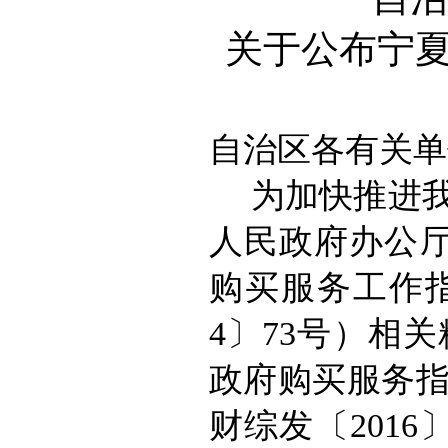
关于公布宁
自治区各有关单
为加快推进
人民政府办公
购买服务工作
4
〕
73号
）相关
政府购买服务
财综发〔
2016