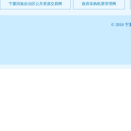
宁夏回族自治区公共资源交易网
政府采购机票管理网
© 201