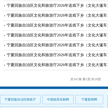
宁夏回族自治区文化和旅游厅2026年送戏下乡（文化大篷车
宁夏回族自治区文化和旅游厅2026年送戏下乡（文化大篷车
宁夏回族自治区文化和旅游厅2026年送戏下乡（文化大篷车
宁夏回族自治区文化和旅游厅2026年送戏下乡（文化大篷车
宁夏回族自治区文化和旅游厅2026年送戏下乡（文化大篷车
宁夏回族自治区文化和旅游厅2026年送戏下乡（文化大篷车
宁夏回族自治区文化和旅游厅2026年送戏下乡（文化大篷车
共347条 第1页/共18页
宁夏回族自治区财政厅
中国政府采购网
宁夏新闻网