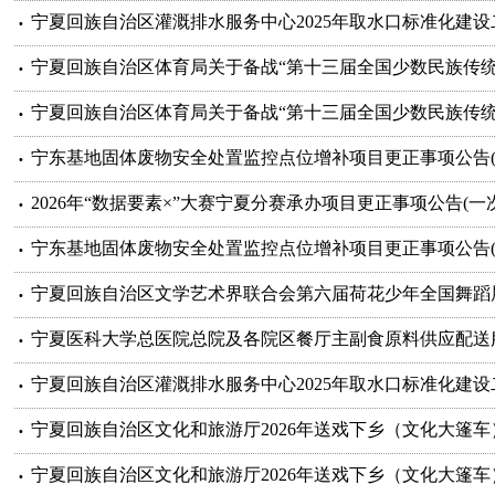
宁夏回族自治区灌溉排水服务中心2025年取水口标准化建
宁夏回族自治区体育局关于备战“第十三届全国少数民族传统
宁夏回族自治区体育局关于备战“第十三届全国少数民族传统
宁东基地固体废物安全处置监控点位增补项目更正事项公告(
2026年“数据要素×”大赛宁夏分赛承办项目更正事项公告(一次
宁东基地固体废物安全处置监控点位增补项目更正事项公告(
宁夏回族自治区文学艺术界联合会第六届荷花少年全国舞蹈展
宁夏医科大学总医院总院及各院区餐厅主副食原料供应配送服
宁夏回族自治区灌溉排水服务中心2025年取水口标准化建
宁夏回族自治区文化和旅游厅2026年送戏下乡（文化大篷车
宁夏回族自治区文化和旅游厅2026年送戏下乡（文化大篷车