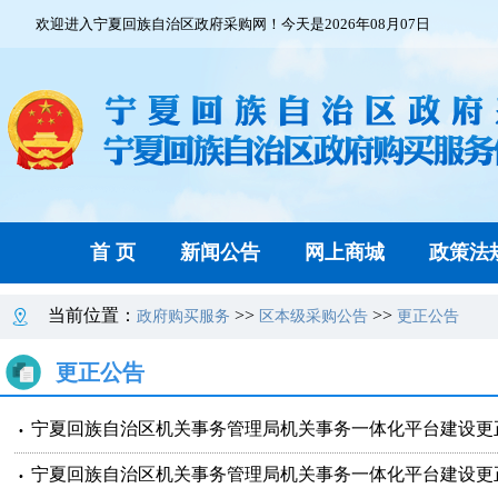
欢迎进入宁夏回族自治区政府采购网！今天是2026年08月07日
首 页
新闻公告
网上商城
政策法
当前位置：
>>
>>
政府购买服务
区本级采购公告
更正公告
更正公告
宁夏回族自治区机关事务管理局机关事务一体化平台建设更正
宁夏回族自治区机关事务管理局机关事务一体化平台建设更正