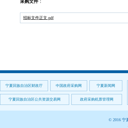
采购文件
：
招标文件正文.pdf
宁夏回族自治区财政厅
中国政府采购网
宁夏新闻网
宁夏回族自治区公共资源交易网
政府采购机票管理网
© 201