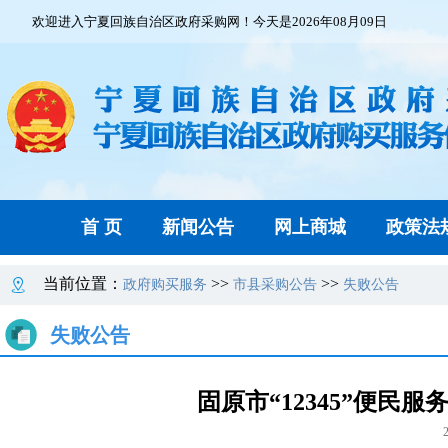
欢迎进入宁夏回族自治区政府采购网！今天是2026年08月09日
首 页
新闻公告
网上商城
政策法
当前位置：
>>
>>
政府购买服务
市县采购公告
失败公告
失败公告
固原市“12345”便民