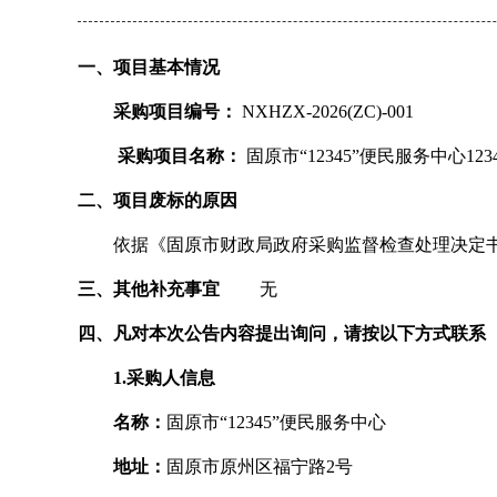
一、项目基本情况
采购项目编号：
NXHZX-2026(ZC)-001
采购项目名称：
固原市“12345”便民服务中心1
二、项目废标的原因
依据《固原市财政局政府采购监督检查处理决定书》
三、其他补充事宜
无
四、凡对本次公告内容提出询问，请按以下方式联系
1.采购人信息
名称：
固原市“12345”便民服务中心
地址：
固原市原州区福宁路2号