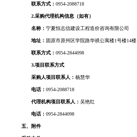
联系方式：
0954-2088718
2.采购代理机构信息（如有）
名称：
宁夏恒志信建设工程造价咨询有限公司
地址：
固原市原州区学院路华祺公寓楼1号楼14楼
联系方式：
0954-2844098
3.项目联系方式
采购人项目联系人：
杨慧华
电话：
0954-2088718
代理机构项目联系人：
吴艳红
电话：
0954-2844098
五、附件