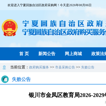
欢迎进入宁夏回族自治区政府采购网！今天是2026年08月06日
首 页
新闻公告
网上商城
政策法
当前位置：
>>
>>
政府购买服务
市县采购公告
失败公告
失败公告
银川市金凤区教育局2026-2