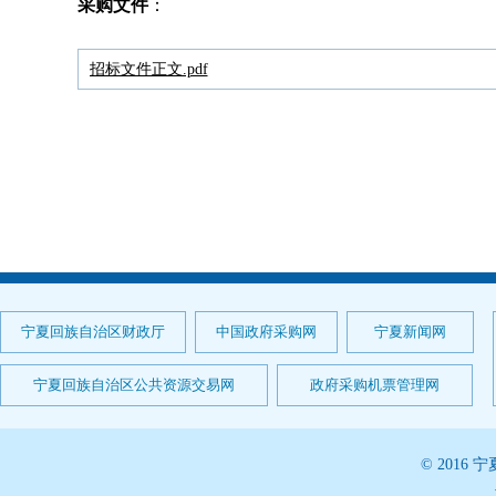
采购文件
：
招标文件正文.pdf
宁夏回族自治区财政厅
中国政府采购网
宁夏新闻网
宁夏回族自治区公共资源交易网
政府采购机票管理网
© 201