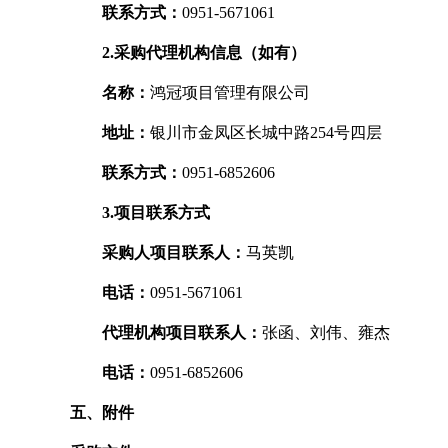
联系方式：
0951-5671061
2.采购代理机构信息（如有）
名称：
鸿冠项目管理有限公司
地址：
银川市金凤区长城中路254号四层
联系方式：
0951-6852606
3.项目联系方式
采购人项目联系人：
马英凯
电话：
0951-5671061
代理机构项目联系人：
张函、刘伟、雍杰
电话：
0951-6852606
五、附件