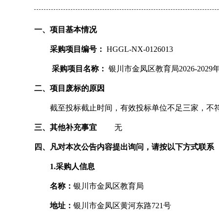
一、项目基本情况
采购项目编号：
HGGL-NX-0126013
采购项目名称：
银川市金凤区教育局2026-20
二、项目废标的原因
截至投标截止时间，有效投标单位不足三家，不符
三、其他补充事宜
无
四、凡对本次公告内容提出询问，请按以下方式联系
1.采购人信息
名称：
银川市金凤区教育局
地址：
银川市金凤区黄河东路721号