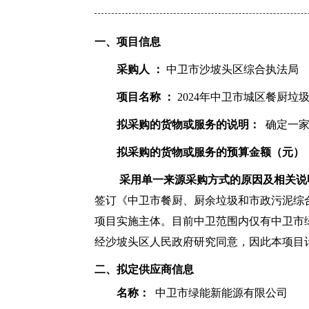
一、项目信息
采购人 ：
中卫市沙坡头区综合执法局
项目名称 ：
2024年中卫市城区餐厨垃
拟采购的货物或服务的说明：
确定一家
拟采购的货物或服务的预算金额（元）
采用单一来源采购方式的原因及相关说
签订《中卫市餐厨、厨余垃圾和市政污泥综
项目实施主体。目前中卫范围内仅有中卫市
经沙坡头区人民政府研究同意，因此本项目
二、拟定供应商信息
名称：
中卫市绿能新能源有限公司