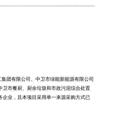
锦江集团有限公司、中卫市绿能新能源有限公司
中卫市餐厨、厨余垃圾和市政污泥综合处置
务企业，且本项目采用单一来源采购方式已