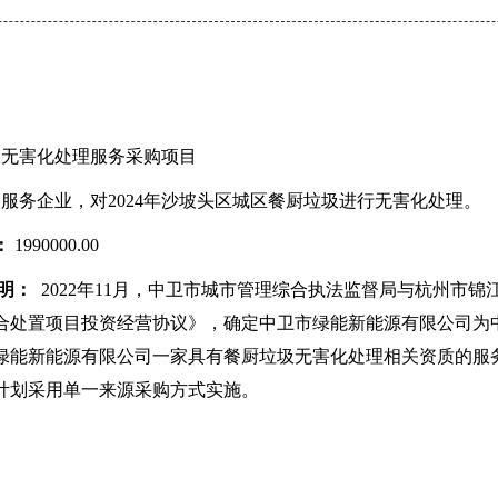
圾无害化处理服务采购项目
服务企业，对2024年沙坡头区城区餐厨垃圾进行无害化处理。
：
1990000.00
明：
2022年11月，中卫市城市管理综合执法监督局与杭州市
合处置项目投资经营协议》，确定中卫市绿能新能源有限公司为
绿能新能源有限公司一家具有餐厨垃圾无害化处理相关资质的服
计划采用单一来源采购方式实施。