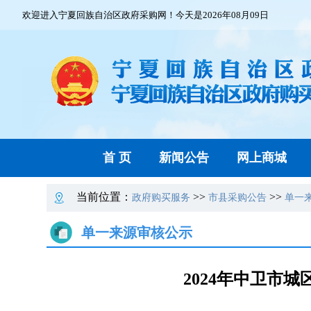
欢迎进入宁夏回族自治区政府采购网！今天是2026年08月09日
首 页
新闻公告
网上商城
当前位置：
>>
>>
政府购买服务
市县采购公告
单一
单一来源审核公示
2024年中卫市