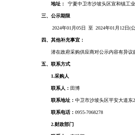
地址：
宁夏中卫市沙坡头区宣和镇工业
三、公示期限
2024年01月05日 至 2024年01月12
四、其他补充事宜：
潜在政府采购供应商对公示内容有异议的
五、联系方式
1.采购人
联系人：
田博
联系地址：
中卫市沙坡头区平安大道东2
联系电话：
0955-7068278
2.财政部门