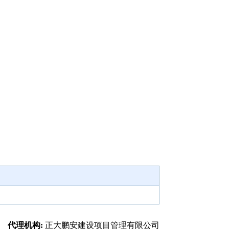
代理机构:
正大鹏安建设项目管理有限公司