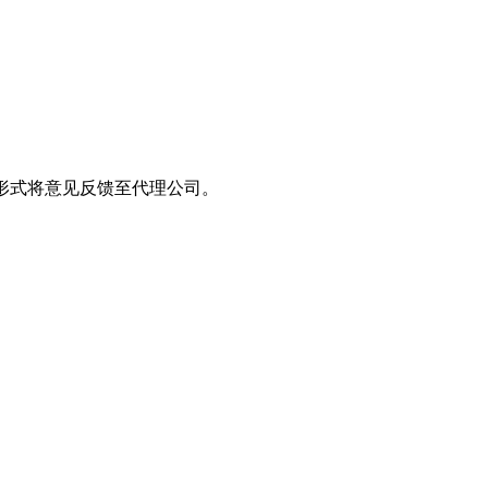
形式将意见反馈至代理公司。