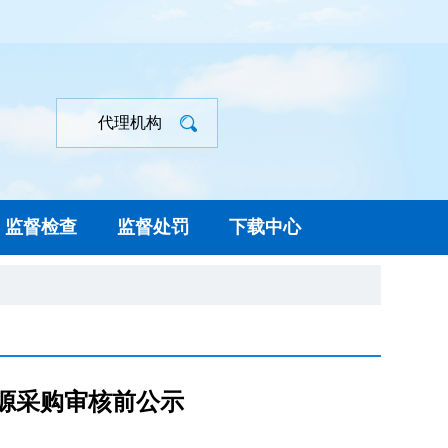
代理机构
监督检查
监督处罚
下载中心
来源采购审核前公示