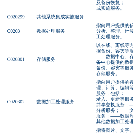
及备份恢复；—
成实施服务。
C020299
其他系统集成实施服务
指向用户提供的
C0203
数据处理服务
分析、整理、计
工处理服务。
以在线、离线等
据备份、容灾等
——数据中心、
C020301
存储服务
备中心提供的数
备份、容灾等服
存储服务。
指向用户提供的
理、计算、编辑
服务，包括：—
录入、更新等服
C020302
数据加工处理服务
共享交换服务；
分析服务；——
服务；——数据
其他数据加工处
指将图片、文字