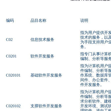
编码
品目名称
说明
指为用户提供开
技术的服务，以
C02
信息技术服务
为手段支持用户
务。
指专门从事计算
C0201
软件开发服务
编制、分析等服
指为计算机用户
件编制、分析等
C020101
基础软件开发服务
作系统、数据库
间件、办公套件
件开发服务。
指为计算机用户
件编制、分析等
求分析软件、建
C020102
支撑软件开发服务
开发环境、测试
理软件、逆向工