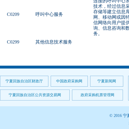
连接的呼叫中心
技术，经过信息
存储等建立信息
C0209
呼叫中心服务
网、移动网或因
信网络向用户提
询、信息咨询和
务。
C0299
其他信息技术服务
宁夏回族自治区财政厅
中国政府采购网
宁夏新闻网
宁夏回族自治区公共资源交易网
政府采购机票管理网
© 201