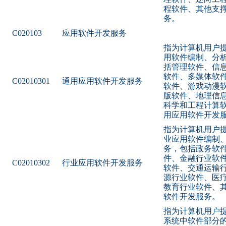
程软件、其他支
务。
C020103
应用软件开发服务
指为计算机用户
用软件编制、分
括管理软件、信
软件、多媒体软
C02010301
通用应用软件开发服务
软件、游戏动漫
版软件、地理信
科学和工程计算
用应用软件开发
指为计算机用户
业应用软件编制
务，包括政务软
件、金融行业软
C02010302
行业应用软件开发服务
软件、交通运输
源行业软件、医
教育行业软件、
软件开发服务。
指为计算机用户
系统中软件部分