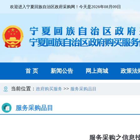
欢迎进入宁夏回族自治区政府采购网！今天是2026年08月09日
首 页
新闻公告
网上商城
政策法
当前位置：
>>
政府购买服务
服务采购品目
服务采购品目
服务采购之信息