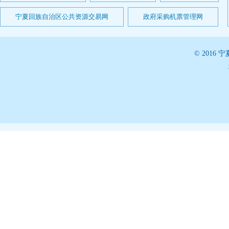
宁夏回族自治区公共资源交易网
政府采购机票管理网
© 201