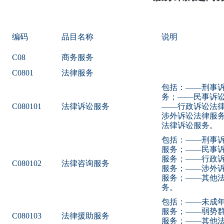
编码
品目名称
说明
C08
商务服务
C0801
法律服务
包括：——刑事
务；——民事诉
C080101
法律诉讼服务
——行政诉讼法
涉外诉讼法律服
法律诉讼服务。
包括：——刑事
服务；——民事
服务；——行政
C080102
法律咨询服务
服务；——涉外
服务；——其他
务。
包括：——未成
服务；——弱势
C080103
法律援助服务
服务；——其他