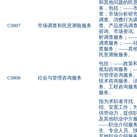
和其他问题的民
务，包括：——
查：市场分析研
调查、消费行为
C0807
市场调查和民意测验服务
查、产品资讯调
咨询、市场资讯
析调查服务；—
调查服务；——
查服务；——其
民意测验服务。
包括：——政策
规划咨询服务；
与管理咨询服务
C0808
社会与管理咨询服务
技术咨询服务、
务、工程咨询服
服务。
指为求职者寻找
绍、安置工作，
供劳动力，提供
及其他职业中介
——职业介绍服
生、专业人员、
其他职业介绍服