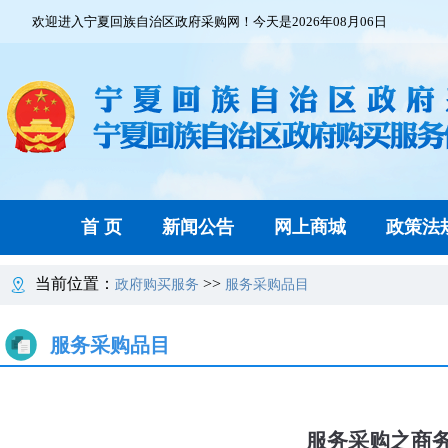
欢迎进入宁夏回族自治区政府采购网！今天是2026年08月06日
首 页
新闻公告
网上商城
政策法
当前位置：
>>
政府购买服务
服务采购品目
服务采购品目
服务采购之商