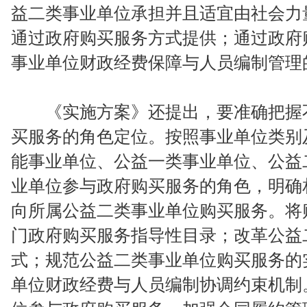
益二类事业单位承担并且适宜由社会力
通过政府购买服务方式提供；通过政府
事业单位财政经费保障与人员编制管理
《实施方案》还提出，要准确把握不
买服务的角色定位。按照事业单位类别
能事业单位、公益一类事业单位、公益
业单位参与政府购买服务的角色，明确
向所属公益二类事业单位购买服务。将
门政府购买服务指导性目录；改革公益
式；规范公益二类事业单位购买服务的
单位财政经费与人员编制协调约束机制