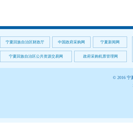
宁夏回族自治区财政厅
中国政府采购网
宁夏新闻网
宁夏回族自治区公共资源交易网
政府采购机票管理网
© 201