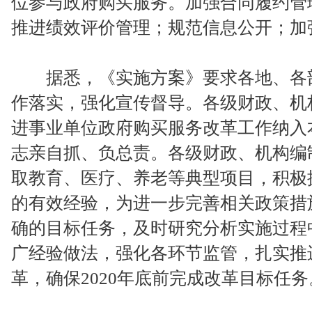
位参与政府购买服务。加强合同履约管
推进绩效评价管理；规范信息公开；加
据悉，《实施方案》要求各地、各部
作落实，强化宣传督导。各级财政、机
进事业单位政府购买服务改革工作纳入
志亲自抓、负总责。各级财政、机构编
取教育、医疗、养老等典型项目，积极
的有效经验，为进一步完善相关政策措
确的目标任务，及时研究分析实施过程
广经验做法，强化各环节监管，扎实推
革，确保2020年底前完成改革目标任务