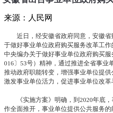
来源：人民网
近日，经安徽省政府同意，安徽省财
于做好事业单位政府购买服务改革工作
中央编办关于做好事业单位政府购买服
016〕53号）精神，通过推进全省事
推动政府职能转变，增强事业单位提供
激发事业单位活力，促进事业单位改革
《实施方案》明确，到2020年底，
作全面推开，事业单位提供公共服务的