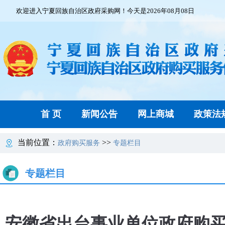
欢迎进入宁夏回族自治区政府采购网！今天是2026年08月08日
首 页
新闻公告
网上商城
政策法
当前位置：
>>
政府购买服务
专题栏目
专题栏目
安徽省出台事业单位政府购