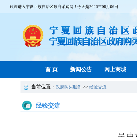
欢迎进入宁夏回族自治区政府采购网！今天是2026年08月06日
首 页
新闻公告
网上商城
当前位置：
>>
政府购买服务
经验交流
经验交流
吴忠