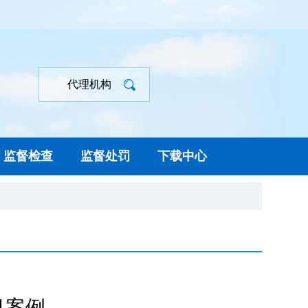
代理机构
监督检查
监督处罚
下载中心
目案例