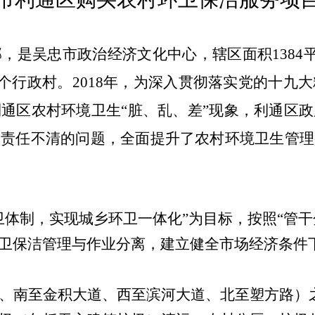
部，是吴忠市政治经济文化中心，辖区面积
1384
个行政村。
2018
年，为深入贯彻落实党的十九大
通区农村环境卫生“脏、乱、差”现象，利通区
、责任不清的问题，全面提升了农村环境卫生管理
卫体制，实现城乡环卫一体化”为目标，按照“管干
卫保洁管理与作业分离，建立健全市场经济条件
、南至金积大道、西至滨河大道、北至塑方路）