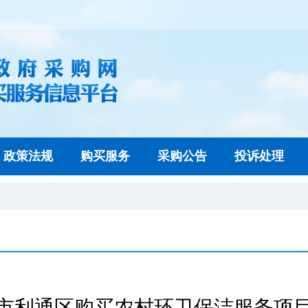
政策法规
购买服务
采购公告
投诉处理
市利通区购买农村环卫保洁服务项