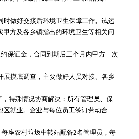
同时做好交接后环境卫生保障工作。试运
实甲方及各乡镇指出的环境卫生等相关问
履约保证金，合同到期后三个月内甲方一次
开展摸底调查，主要做好人员对接、各乡
等，特殊情况协商解决；所有管理员、保
地区就业。企业与每位员工签订劳动合
，每座农村垃圾中转站配备
2
名管理员，每