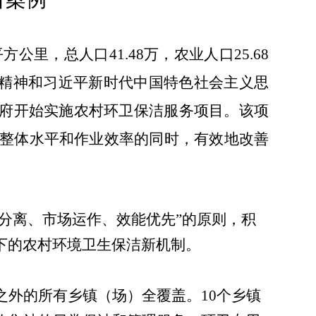
平方公里，总人口
41.48
万，农业人口
25.68
精神和习近平新时代中国特色社会主义思
政府开始实施农村环卫保洁服务项目。该项
整体水平和作业效率的同时，有效地改善
分离、市场运作、效能优先”的原则，积
下的农村环境卫生保洁新机制。
之外的所有乡镇（场）全覆盖。
10
个乡镇