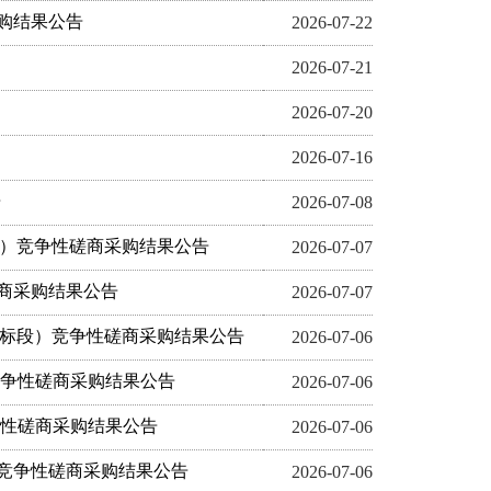
购结果公告
2026-07-22
2026-07-21
2026-07-20
2026-07-16
告
2026-07-08
段）竞争性磋商采购结果公告
2026-07-07
商采购结果公告
2026-07-07
七标段）竞争性磋商采购结果公告
2026-07-06
竞争性磋商采购结果公告
2026-07-06
争性磋商采购结果公告
2026-07-06
竞争性磋商采购结果公告
2026-07-06