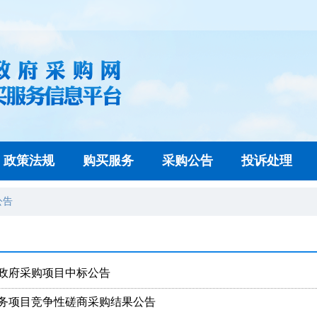
政策法规
购买服务
采购公告
投诉处理
公告
务政府采购项目中标公告
服务项目竞争性磋商采购结果公告