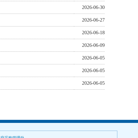
2026-06-30
2026-06-27
2026-06-18
2026-06-09
2026-06-05
2026-06-05
2026-06-05
政府采购管理处