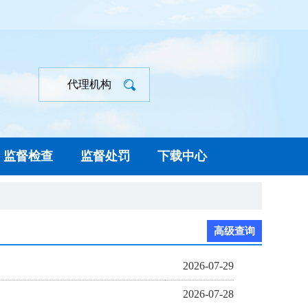
代理机构
监督检查
监督处罚
下载中心
高级查询
2026-07-29
2026-07-28