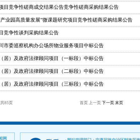
项目竞争性磋商成交结果公告竞争性磋商采购结果公告
宁产业园高质量发展”微课题研究项目竞争性磋商采购结果公告
目竞争性谈判采购结果公告
川市委巡察机构办公场所物业服务项目中标公告
村（居）及政府法律顾问项目（一标段）中标公告
村（居）及政府法律顾问项目（二标段）中标公告
村（居）及政府法律顾问项目（三标段）中标公告
/共85页
首页 上一页
下一页
末页
闻网
· 网站管理部门：宁夏回族自治区财政厅