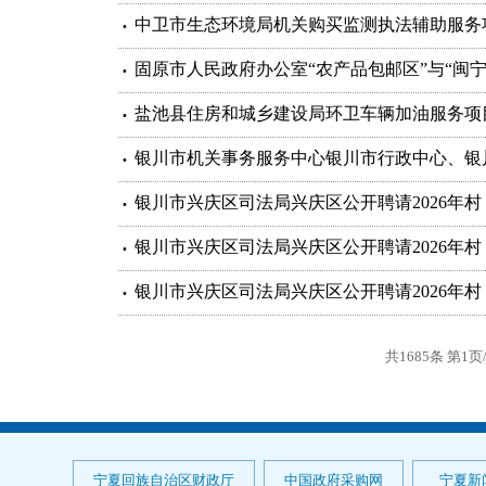
中卫市生态环境局机关购买监测执法辅助服务
固原市人民政府办公室“农产品包邮区”与“闽
盐池县住房和城乡建设局环卫车辆加油服务项
银川市机关事务服务中心银川市行政中心、银
银川市兴庆区司法局兴庆区公开聘请2026年
银川市兴庆区司法局兴庆区公开聘请2026年
银川市兴庆区司法局兴庆区公开聘请2026年
共1685条 第1页
宁夏回族自治区财政厅
中国政府采购网
宁夏新