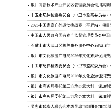
银川高新技术产业开发区管理委员会银川高新
中卫市纪律检查委员会（中卫市监察委员会）中
2026中国家庭户外运动挑战赛（平罗站）项
中卫市人民政府国有资产监督管理委员会中卫
石嘴山市大武口区机关事务服务中心石嘴山市大武
银川市文化旅游广电局2026年文化旅游促消
中卫市纪律检查委员会（中卫市监察委员会）中
银川市文化旅游广电局2026年文化旅游促消
银川市商务局委托第三方承办意大利、保加利
银川市商务局委托第三方承办意大利、保加利
吴忠市残疾人联合会本级吴忠市组团参加自治