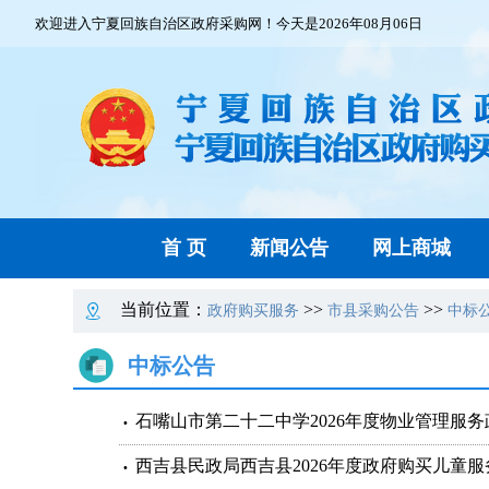
欢迎进入宁夏回族自治区政府采购网！今天是2026年08月06日
首 页
新闻公告
网上商城
当前位置：
>>
>>
政府购买服务
市县采购公告
中标
中标公告
石嘴山市第二十二中学2026年度物业管理服
西吉县民政局西吉县2026年度政府购买儿童