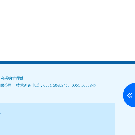
政府采购管理处
技术咨询电话：0951-5069346、0951-5069347
3