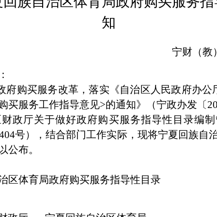
夏回族自治区体育局政府购买服务指
知
宁财（教
：
政府购买服务改革，落实《自治区人民政府办公
购买服务工作指导意见
>
的通知》（宁政办发〔
2
区财政厅关于做好政府购买服务指导性目录编制
404
号），结合部门工作实际，现将宁夏回族自
以公布。
治区体育局
政府购买服务指导性目录