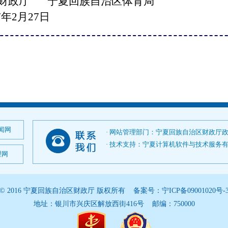
财政厅
宁夏回族自治区体育局
月27日
闻网
· 网站管理部门：宁夏回族自治区财政厅
· 技术支持：宁夏计算机软件与技术服务有限公司；
理网
© 2016 宁夏回族自治区财政厅 版权所有 备案号：
宁ICP备09001020号-
地址：银川市兴庆区解放西街416号 邮编：750000