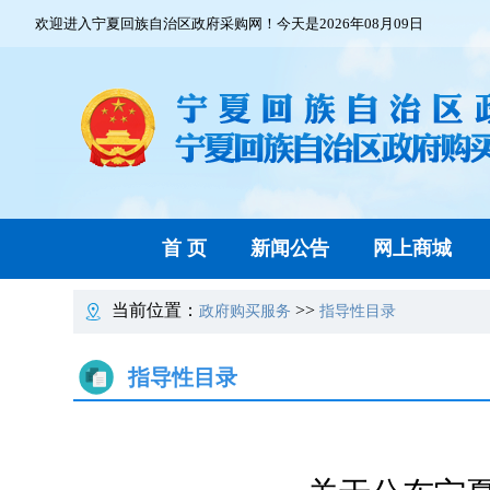
欢迎进入宁夏回族自治区政府采购网！今天是2026年08月09日
首 页
新闻公告
网上商城
当前位置：
>>
政府购买服务
指导性目录
指导性目录