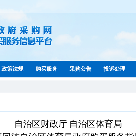
政策法规
购买服务
采购公告
投诉处理
自治区财政厅 自治区体育局