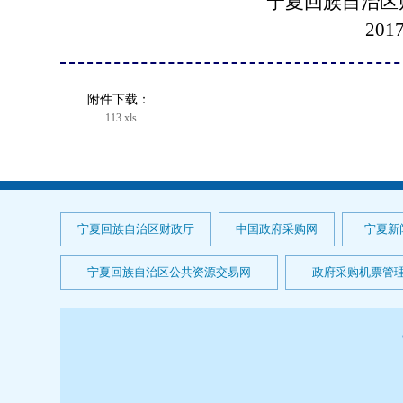
宁夏回族自治区
2017年2
附件下载：
113.xls
宁夏回族自治区财政厅
中国政府采购网
宁夏新
宁夏回族自治区公共资源交易网
政府采购机票管