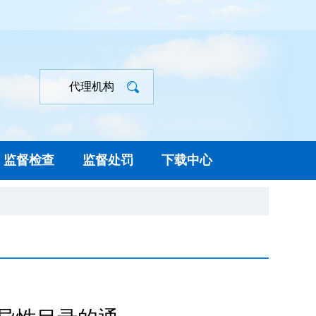
代理机构
监督检查
监督处罚
下载中心