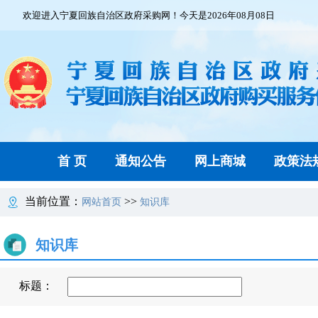
欢迎进入宁夏回族自治区政府采购网！今天是2026年08月08日
首 页
通知公告
网上商城
政策法
当前位置：
>>
网站首页
知识库
知识库
标题：