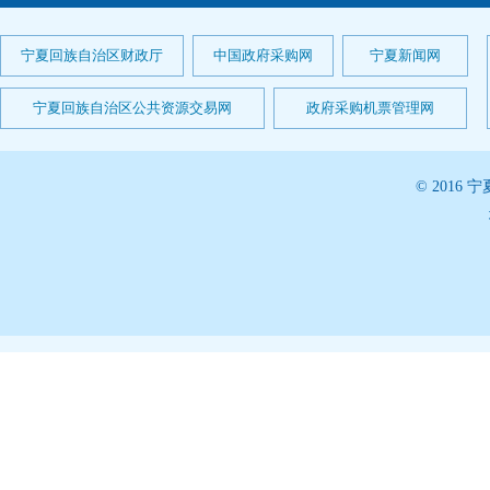
宁夏回族自治区财政厅
中国政府采购网
宁夏新闻网
宁夏回族自治区公共资源交易网
政府采购机票管理网
© 201