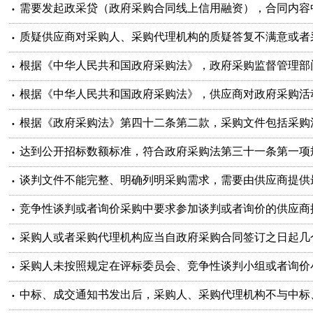
采购人或者采购代理机构应当自政府采购合同签订之日起几