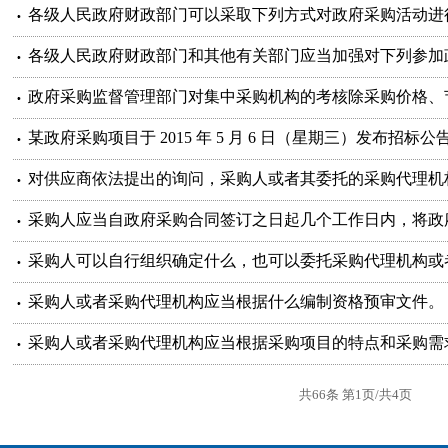
各级人民政府财政部门可以采取下列方式对政府采购活动进
政府采购监督管理部门对集中采购机构的考核除采购价格、
采购人可以自行组织确定什么，也可以委托采购代理机构或
采购人或者采购代理机构应当根据什么编制资格预审文件。
采购人或者采购代理机构应当根据采购项目的特点和采购需
共66条 第1页/共4页