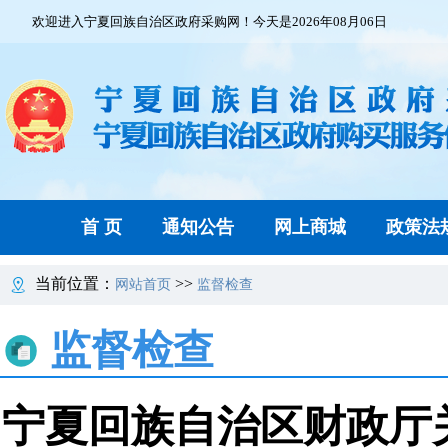
欢迎进入宁夏回族自治区政府采购网！今天是2026年08月06日
首 页
通知公告
网上商城
政策法
当前位置：
>>
网站首页
监督检查
监督检查
宁夏回族自治区财政厅关