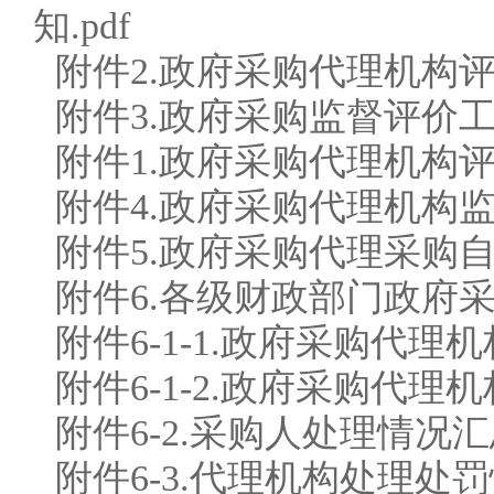
知.pdf
附件2.政府采购代理机构评
附件3.政府采购监督评价工
附件1.政府采购代理机构评价
附件4.政府采购代理机构监
附件5.政府采购代理采购自
附件6.各级财政部门政府采
附件6-1-1.政府采购代理
附件6-1-2.政府采购代理
附件6-2.采购人处理情况汇总
附件6-3.代理机构处理处罚情