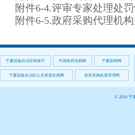
附件6-4.评审专家处理处罚情
附件6-5.政府采购代理机构
宁夏回族自治区财政厅
中国政府采购网
宁夏新闻网
宁夏回族自治区公共资源交易网
政府采购机票管理网
© 201