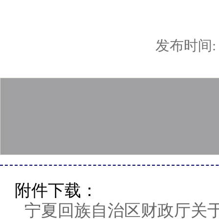
发布时间: 2
附件下载：
宁夏回族自治区财政厅关于