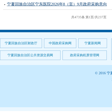
宁夏回族自治区宁东医院2026年8（至）9月政府采购意向
共4735条 第1页/共237页
宁夏回族自治区财政厅
中国政府采购网
宁夏新闻网
宁夏回族自治区公共资源交易网
政府采购机票管理网
© 201