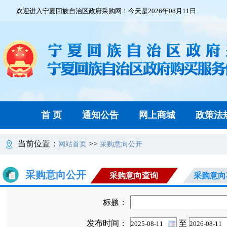
欢迎进入宁夏回族自治区政府采购网！今天是2026年08月11日
首 页
通知公告
网上商城
政策法
当前位置：
>>
网站首页
采购意向公开
采购意向公开
采购意向查询
采购意向
标题：
发布时间：
至