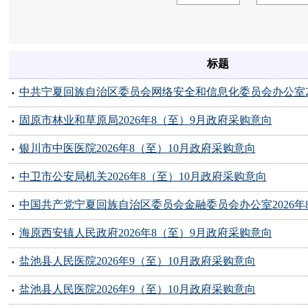
标题
固原市林业和草原局2026年8（至）9月政府采购意向
银川市中医医院2026年8（至）10月政府采购意向
中卫市公安局机关2026年8（至）10月政府采购意向
海原西安镇人民政府2026年8（至）9月政府采购意向
盐池县人民医院2026年9（至）10月政府采购意向
盐池县人民医院2026年9（至）10月政府采购意向