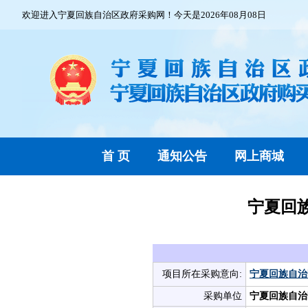
欢迎进入宁夏回族自治区政府采购网！今天是2026年08月08日
首 页
通知公告
网上商城
宁夏回族
项目所在采购意向:
宁夏回族自治
采购单位
宁夏回族自治