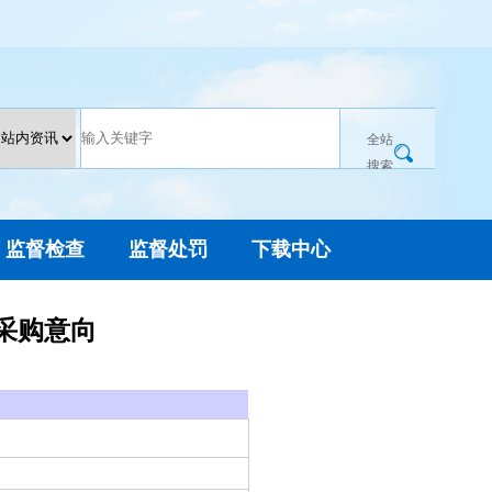
全站
搜索
监督检查
监督处罚
下载中心
府采购意向