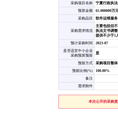
采购项目名称
宁夏行政执法
预算金额
65.00000
采购品目
软件运维服务
主要包括但不
采购需求情况
执法文书调整
提供不少于1
预计采购时间
2023-07
是否适宜中小企业
是
采购预算预留
预留方式
采购项目整体
预留比例(%)
100.00%
备注
需求附件
本次公开的采购意