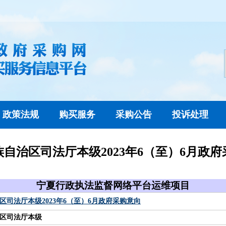
政策法规
购买服务
采购公告
投诉处理
自治区司法厅本级2023年6（至）6月政
宁夏行政执法监督网络平台运维项目
区司法厅本级2023年6（至）6月政府采购意向
区司法厅本级