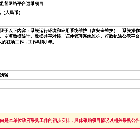
监督网络平台运维项目
0万元（人民币）
限于以下内容：系统运行环境和应用系统维护（含安全维护）、系统操作
、专项数据统计、数据共享对接、证件管理系统维护、行政执法公示平台
人的驻场工作，工作时限1年。
预留
向是本单位政府采购工作的初步安排，具体采购项目情况以相关采购公告