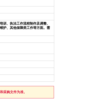
培训、执法工作流程制作及调整、
维护、其他保障类工作等方面。需
和采购文件为准。