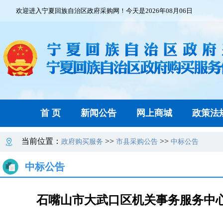
欢迎进入宁夏回族自治区政府采购网！今天是2026年08月06日
首 页
新闻公告
网上商城
政策法
当前位置：
>>
>>
政府购买服务
市县采购公告
中标公告
中标公告
石嘴山市大武口区机关事务服务中心石