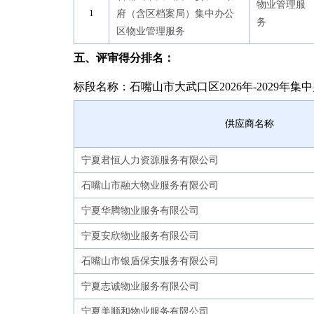
物业管理服
府（含区档案局）集中办公
务
区物业管理服务
五、评审得分排名
：
标段名称：石嘴山市大武口区2026年-2029年
供应商名称
宁夏君恒人力资源服务有限公司
石嘴山市融大物业服务有限公司
宁夏华腾物业服务有限公司
宁夏安欣物业服务有限公司
石嘴山市银盾保安服务有限公司
宁夏志诚物业服务有限公司
宁夏美顺和物业服务有限公司