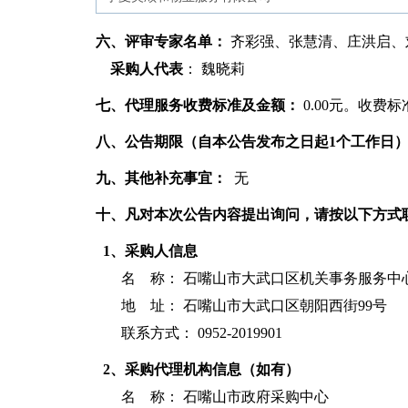
六、评审专家名单：
齐彩强、张慧清、庄洪启、
采购人代表
： 魏晓莉
七、代理服务收费标准及金额：
0.00元。收费
八、公告期限（自本公告发布之日起1个工作日
九、其他补充事宜：
无
十、凡对本次公告内容提出询问，请按以下方式
1、采购人信息
名 称：
石嘴山市大武口区机关事务服务中
地 址： 石嘴山市大武口区朝阳西街99号
联系方式： 0952-2019901
2、采购代理机构信息（如有）
名 称：
石嘴山市政府采购中心