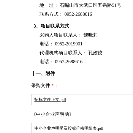
地 址： 石嘴山市大武口区五岳路51号
联系方式： 0952-2688616
3、项目联系方式
采购人项目联系人： 魏晓莉
电话： 0952-2019901
代理机构项目联系人： 孔姣姣
电话： 0952-2688616
十一、附件
采购文件
*
：
招标文件正文.pdf
《中小企业声明函》
中小企业声明函及投标价格明细表.pdf