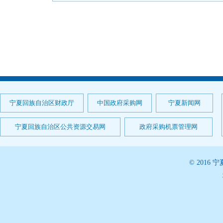
宁夏回族自治区财政厅
中国政府采购网
宁夏新闻网
宁夏回族自治区公共资源交易网
政府采购机票管理网
© 201