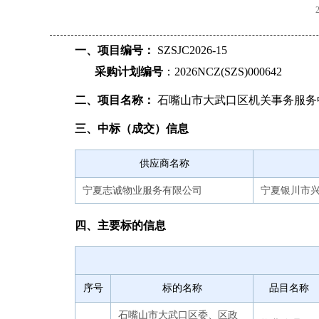
一、项目编号：
SZSJC2026-15
采购计划编号
：2026NCZ(SZS)000642
二、项目名称：
石嘴山市大武口区机关事务服务中
三、中标（成交）信息
供应商名称
宁夏志诚物业服务有限公司
宁夏银川市兴
四、主要标的信息
序号
标的名称
品目名称
石嘴山市大武口区委、区政