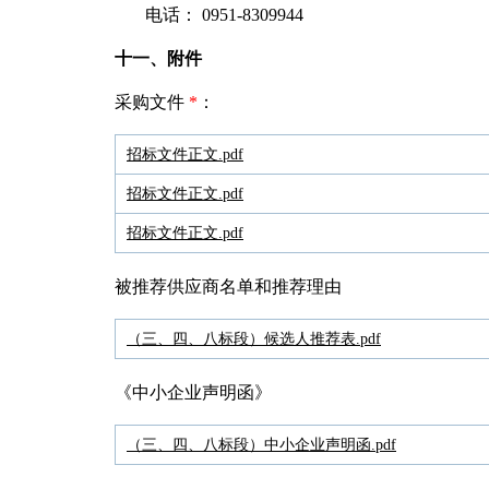
电话： 0951-8309944
十一、附件
采购文件
*
：
招标文件正文.pdf
招标文件正文.pdf
招标文件正文.pdf
被推荐供应商名单和推荐理由
（三、四、八标段）候选人推荐表.pdf
《中小企业声明函》
（三、四、八标段）中小企业声明函.pdf