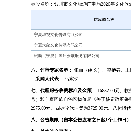
标段名称：银川市文化旅游广电局2026年文化旅
供应商名称
宁夏城视文化传媒有限公司
宁夏大象文化传媒有限公司
鲲鹏（宁夏）国际会展服务有限公司
六、评审专家名单：
张丽（组长）、梁艳春、王
采购人代表
： 马家琛
七、代理服务收费标准及金额：
16882.00
号）和宁夏回族自治区物价局《关于核定政府采购
2975.00元、四标段代理费为3725.00元、八标段代
八、公告期限（自本公告发布之日起1个工作日