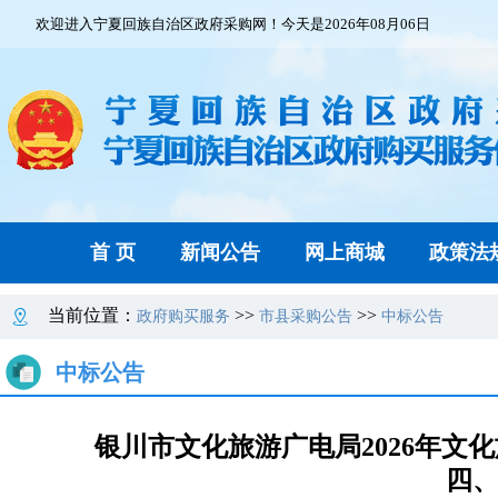
欢迎进入宁夏回族自治区政府采购网！今天是2026年08月06日
首 页
新闻公告
网上商城
政策法
当前位置：
>>
>>
政府购买服务
市县采购公告
中标公告
中标公告
银川市文化旅游广电局2026年文
四