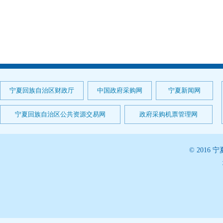
宁夏回族自治区财政厅
中国政府采购网
宁夏新闻网
宁夏回族自治区公共资源交易网
政府采购机票管理网
© 201