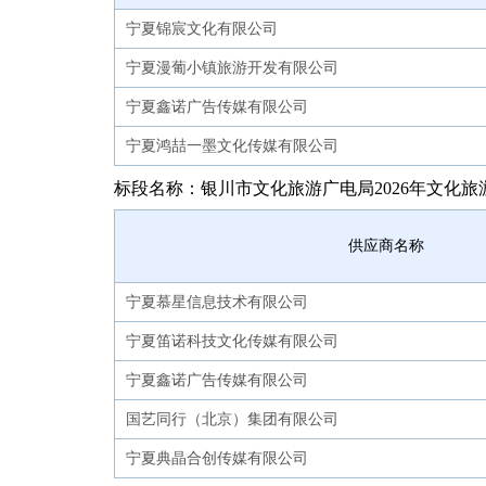
宁夏锦宸文化有限公司
宁夏漫葡小镇旅游开发有限公司
宁夏鑫诺广告传媒有限公司
宁夏鸿喆一墨文化传媒有限公司
标段名称：银川市文化旅游广电局2026年文化旅
供应商名称
宁夏慕星信息技术有限公司
宁夏笛诺科技文化传媒有限公司
宁夏鑫诺广告传媒有限公司
国艺同行（北京）集团有限公司
宁夏典晶合创传媒有限公司