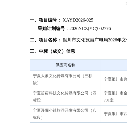
一、项目编号：
XAYD2026-025
采购计划编号
：2026NCZ(YC)002776
二、项目名称：
银川市文化旅游广电局2026年
三、中标（成交）信息
供应商名称
宁夏大象文化传媒有限公司（三标
宁夏银川市兴
段）
宁夏笛诺科技文化传媒有限公司（四
宁夏银川市金
标段）
701室
宁夏漫葡小镇旅游开发有限公司（八
宁夏银川市西
标段）