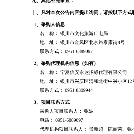
九、其他补充事宜：
十、凡对本次公告内容提出询问，请按以下方式
1、采购人信息
名 称：
银川市文化旅游广电局
地 址： 银川市金凤区北京路泰康街8号
联系方式： 0951-6889097
2、采购代理机构信息（如有）
名 称：
宁夏信安永达招标代理有限公司
地 址： 银川市兴庆区清和北街中兴小区12
联系方式： 0951-8309944
3、项目联系方式
采购人项目联系人： 张波
电话： 0951-6889097
代理机构项目联系人： 景新超、陈丽荣、张