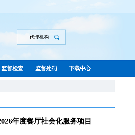
代理机构
监督检查
监督处罚
下载中心
026年度餐厅社会化服务项目