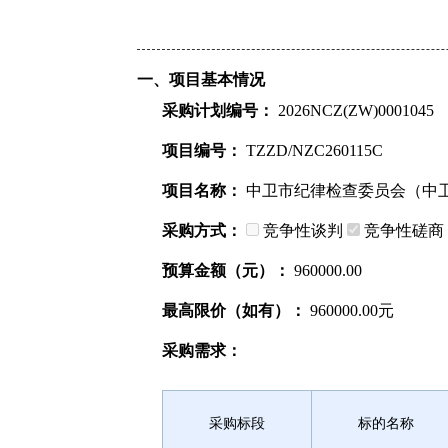
一、项目基本情况
采购计划编号：
2026NCZ(ZW)0001045
项目编号：
TZZD/NZC260115C
项目名称：
中卫市纪律检查委员会（中卫
采购方式：
竞争性谈判
竞争性磋商
预算金额（元）：
960000.00
最高限价（如有）：
960000.00元
采购需求：
采购标段
标的名称