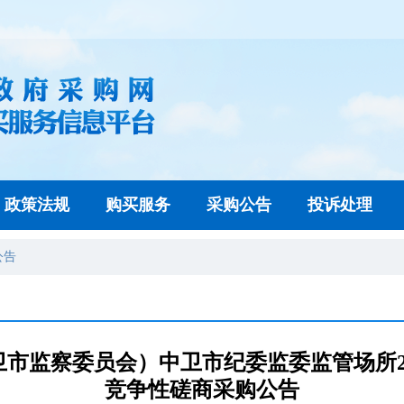
政策法规
购买服务
采购公告
投诉处理
公告
市监察委员会）中卫市纪委监委监管场所2
竞争性磋商采购公告