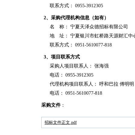
联系方式： 0955-3912305
2、采购代理机构信息（如有）
名 称：
宁夏天泽众德招标有限公司
地 址： 宁夏银川市虹桥路天源财汇中心
联系方式： 0951-5610077-818
3、项目联系方式
采购人项目联系人： 张海强
电话： 0955-3912305
代理机构项目联系人： 呼和巴拉 傅明明 
电话： 0951-5610077-818
采购文件
：
招标文件正文.pdf