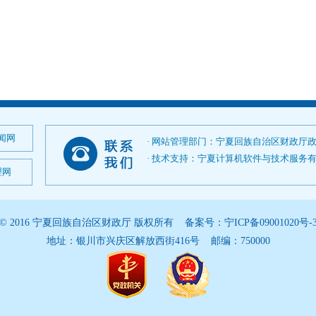
闻网
· 网站管理部门：宁夏回族自治区财政厅
· 技术支持：宁夏计算机软件与技术服务有限公司；
理网
© 2016 宁夏回族自治区财政厅 版权所有 备案号：
宁ICP备09001020号-
地址：银川市兴庆区解放西街416号 邮编：750000