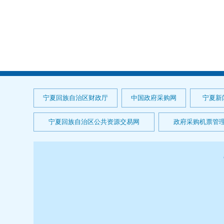
宁夏回族自治区财政厅
中国政府采购网
宁夏新
宁夏回族自治区公共资源交易网
政府采购机票管