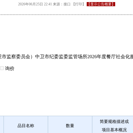
2026年06月25日 22:41
来源：
接口
【
打印
】
【显示公告概要】
市监察委员会）中卫市纪委监委监管场所2026年度餐厅社会化
询价
简要规格描述或
品目名称
数量
项目基本概况