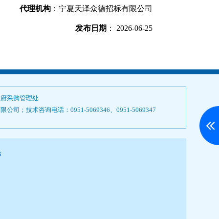
代理机构
：
宁夏天泽众德招标有限公司
发布日期
： 2026-06-25
政府采购管理处
技术咨询电话：0951-5069346、0951-5069347
3