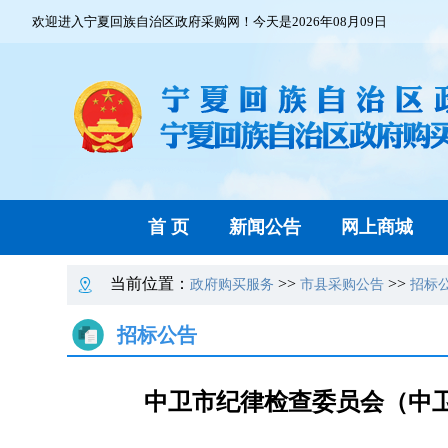
欢迎进入宁夏回族自治区政府采购网！今天是2026年08月09日
首 页
新闻公告
网上商城
当前位置：
>>
>>
政府购买服务
市县采购公告
招标
招标公告
中卫市纪律检查委员会（中卫