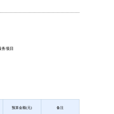
服务项目
预算金额(元)
备注