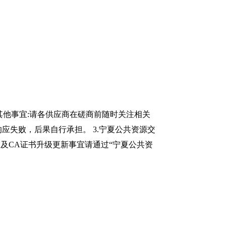
.其他事宜:请各供应商在磋商前随时关注相关
应失败，后果自行承担。 3.宁夏公共资源交
书及CA证书升级更新事宜请通过“宁夏公共资