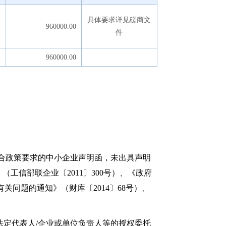
具体要求详见磋商文
960000.00
件
960000.00
合政策要求的中小企业声明函，未出具声明
工信部联企业〔2011〕300号）、《政府
关问题的通知》（财库〔2014〕68号）、
法定代表人/企业或单位负责人等的授权委托