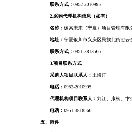
联系方式：
0952-2010995
2.采购代理机构信息（如有）
名称：
碳索未来（宁夏）项目管理有限
地址：
宁夏银川市兴庆区民族北街玺云台3
联系方式：
0951-3818566
3.项目联系方式
采购人项目联系人：
王海汀
电话：
0952-2010995
代理机构项目联系人：
刘江、康楠、卞
电话：
0951-3818566
五、附件