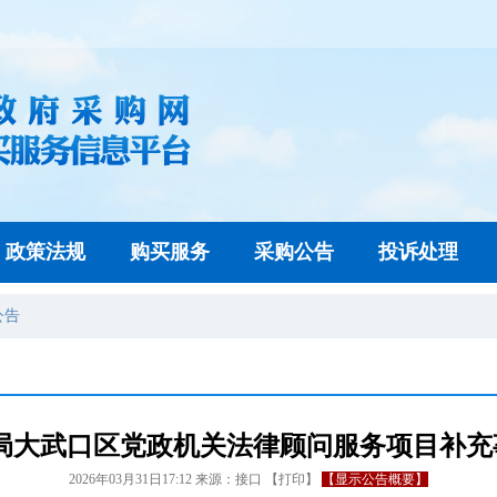
政策法规
购买服务
采购公告
投诉处理
公告
局大武口区党政机关法律顾问服务项目补充事
2026年03月31日17:12
来源：
接口
【
打印
】
【显示公告概要】