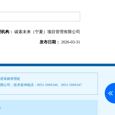
理机构：
碳索未来（宁夏）项目管理有限公司
发布日期：
2026-03-31
政府采购管理处
技术咨询电话：0951-5069346、0951-5069347
3