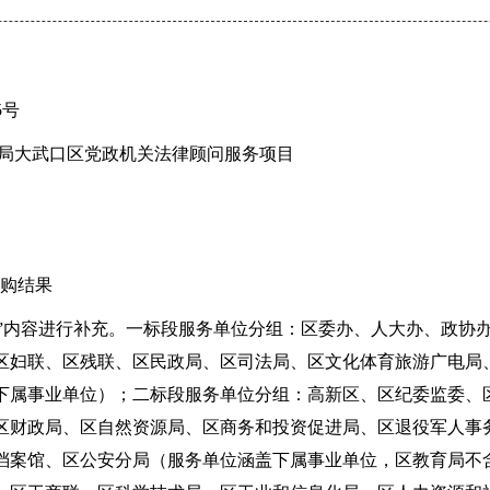
5号
局大武口区党政机关法律顾问服务项目
购结果
求”内容进行补充。一标段服务单位分组：区委办、人大办、政协
区妇联、区残联、区民政局、区司法局、区文化体育旅游广电局
下属事业单位）；二标段服务单位分组：高新区、区纪委监委、
区财政局、区自然资源局、区商务和投资促进局、区退役军人事
档案馆、区公安分局（服务单位涵盖下属事业单位，区教育局不