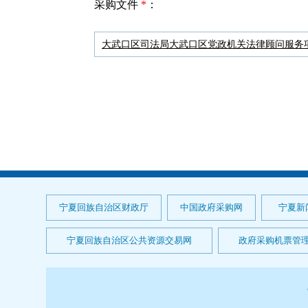
采购文件
*
：
宁夏回族自治区财政厅
中国政府采购网
宁夏新
宁夏回族自治区公共资源交易网
政府采购机票管