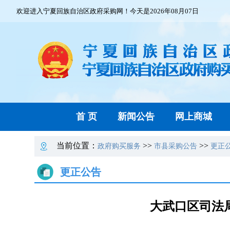
欢迎进入宁夏回族自治区政府采购网！今天是2026年08月07日
首 页
新闻公告
网上商城
当前位置：
>>
>>
政府购买服务
市县采购公告
更正
更正公告
大武口区司法