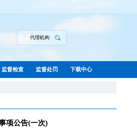
代理机构
监督检查
监督处罚
下载中心
项公告(一次)