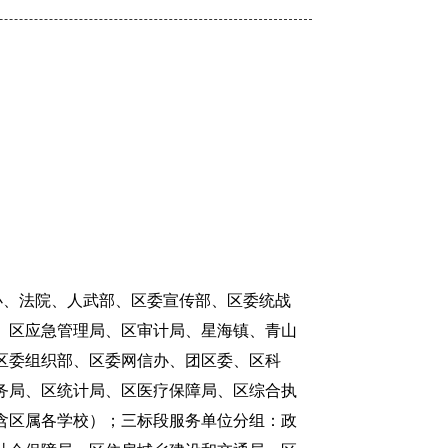
办、法院、人武部、区委宣传部、区委统战
、区应急管理局、区审计局、星海镇、青山
区委组织部、区委网信办、团区委、区科
务局、区统计局、区医疗保障局、区综合执
含区属各学校）；三标段服务单位分组：政