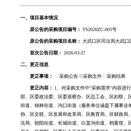
一、项目基本情况
原公告的采购项目编号：
TS2026ZC-005号
原公告的采购项目名称：
大武口区司法局大武口
首次公告日期：
2026-03-27
二、更正信息
更正事项：
采购公告
采购文件
采购结果
更正内容：
1、对采购文件中“采购需求”内容进
部、区委政法委、区委巡察办、区总工会、区妇联、
街道、锦林街道、沟口街道（服务单位涵盖下属事业
协、区文联、区发展和改革局、区教育局、区财政局
法局、朝阳街道、长城街道、白芨沟街道、档案馆、