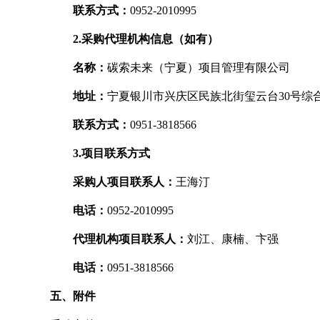
联系方式：
0952-2010995
2.采购代理机构信息（如有）
名称：
碳索未来（宁夏）项目管理有限公司
地址：
宁夏银川市兴庆区民族北街玺云台30号综合
联系方式：
0951-3818566
3.项目联系方式
采购人项目联系人：
王海汀
电话：
0952-2010995
代理机构项目联系人：
刘江、康楠、卞强
电话：
0951-3818566
五、附件