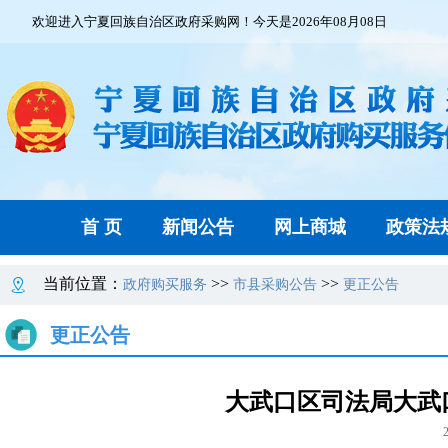
欢迎进入宁夏回族自治区政府采购网！今天是2026年08月08日
首 页
新闻公告
网上商城
政策法
当前位置：
>>
>>
政府购买服务
市县采购公告
更正公告
更正公告
大武口区司法局大武