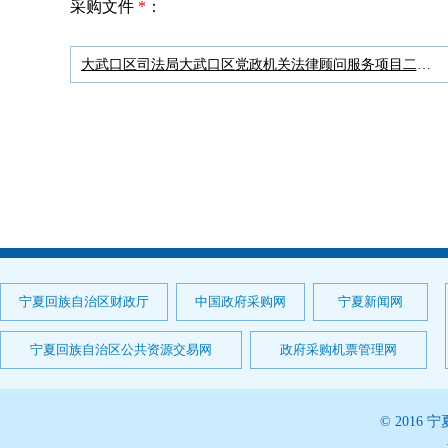
采购文件
*
：
大武口区司法局大武口区党政机关法律顾问服务项目二标段.pdf
宁夏回族自治区财政厅
中国政府采购网
宁夏新闻网
宁夏回族自治区公共资源交易网
政府采购机票管理网
© 201