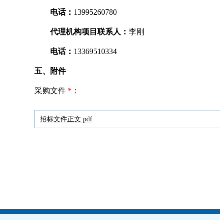
电话：
13995260780
代理机构项目联系人：
李刚
电话：
13369510334
五、附件
采购文件
*
：
招标文件正文.pdf