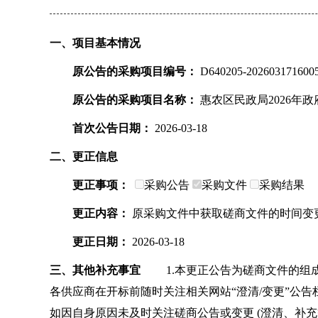
一、项目基本情况
原公告的采购项目编号：
D640205-202603171600
原公告的采购项目名称：
惠农区民政局2026年
首次公告日期：
2026-03-18
二、更正信息
更正事项：
采购公告
采购文件
采购结果
更正内容：
原采购文件中获取磋商文件的时间变更为2026
更正日期：
2026-03-18
三、其他补充事宜
1.本更正公告为磋商文件的组成部
各供应商在开标前随时关注相关网站“澄清/变更”公告
如因自身原因未及时关注磋商公告或变更 (澄清、补