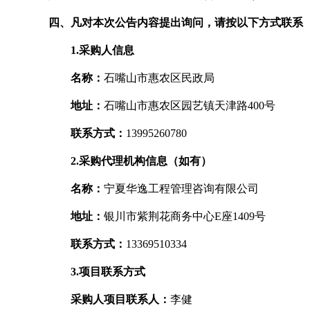
四、凡对本次公告内容提出询问，请按以下方式联系
1.采购人信息
名称：
石嘴山市惠农区民政局
地址：
石嘴山市惠农区园艺镇天津路400号
联系方式：
13995260780
2.采购代理机构信息（如有）
名称：
宁夏华逸工程管理咨询有限公司
地址：
银川市紫荆花商务中心E座1409号
联系方式：
13369510334
3.项目联系方式
采购人项目联系人：
李健