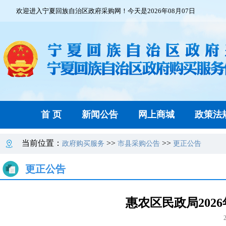
欢迎进入宁夏回族自治区政府采购网！今天是2026年08月07日
首 页
新闻公告
网上商城
政策法
当前位置：
>>
>>
政府购买服务
市县采购公告
更正公告
更正公告
惠农区民政局202