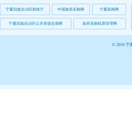
宁夏回族自治区财政厅
中国政府采购网
宁夏新闻网
宁夏回族自治区公共资源交易网
政府采购机票管理网
© 201