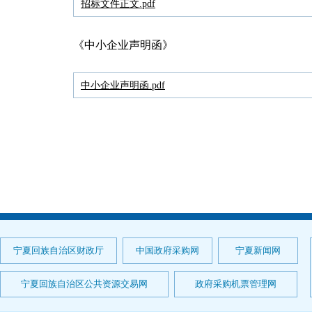
招标文件正文.pdf
《中小企业声明函》
中小企业声明函.pdf
宁夏回族自治区财政厅
中国政府采购网
宁夏新闻网
宁夏回族自治区公共资源交易网
政府采购机票管理网