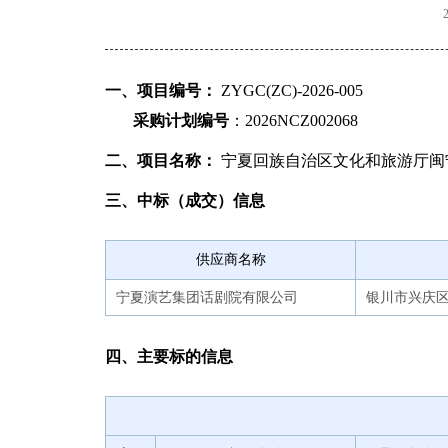
一、项目编号：
ZYGC(ZC)-2026-005
采购计划编号
：2026NCZ002068
二、项目名称：
宁夏回族自治区文化和旅游厅闽
三、中标（成交）信息
供应商名称
宁夏演艺集团话剧院有限公司
银川市兴庆区
四、主要标的信息