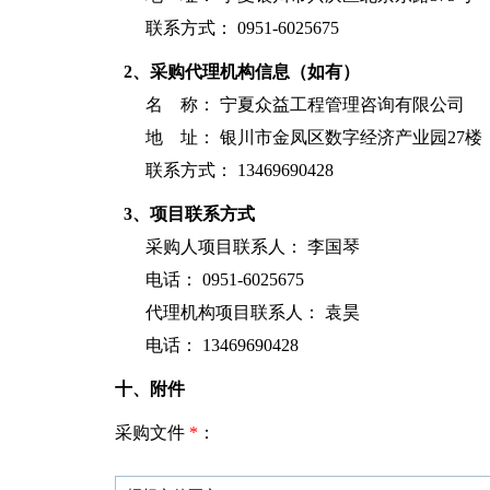
联系方式： 0951-6025675
2、采购代理机构信息（如有）
名 称：
宁夏众益工程管理咨询有限公司
地 址： 银川市金凤区数字经济产业园27楼
联系方式： 13469690428
3、项目联系方式
采购人项目联系人： 李国琴
电话： 0951-6025675
代理机构项目联系人： 袁昊
电话： 13469690428
十、附件
采购文件
*
：