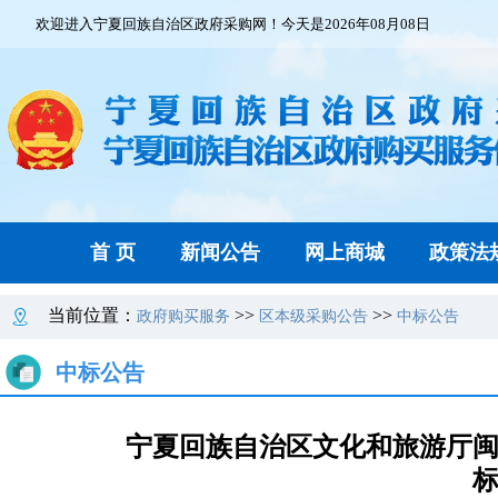
欢迎进入宁夏回族自治区政府采购网！今天是2026年08月08日
首 页
新闻公告
网上商城
政策法
当前位置：
>>
>>
政府购买服务
区本级采购公告
中标公告
中标公告
宁夏回族自治区文化和旅游厅闽