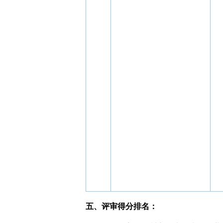
五、评审得分排名
：