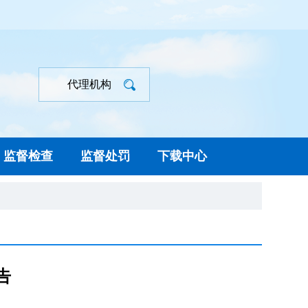
代理机构
监督检查
监督处罚
下载中心
告