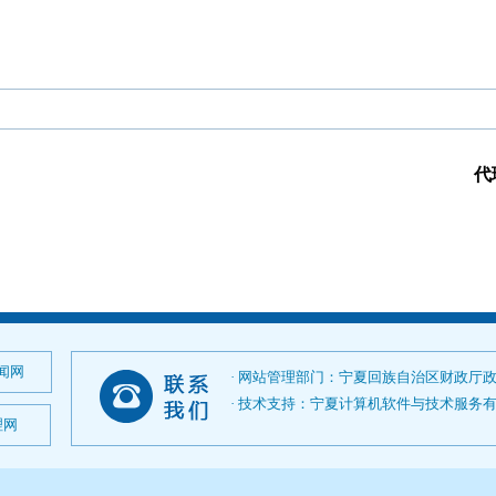
代
闻网
· 网站管理部门：宁夏回族自治区财政厅
· 技术支持：宁夏计算机软件与技术服务有限公司；
理网