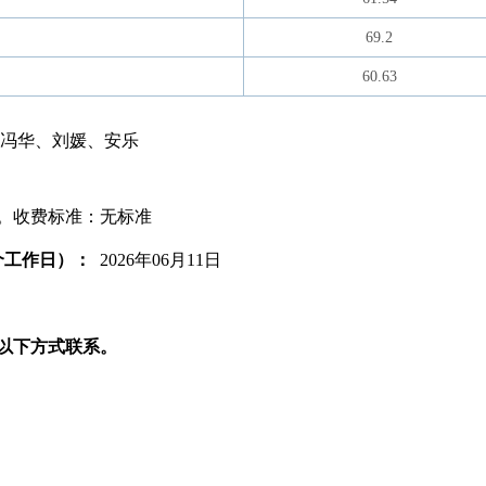
69.2
60.63
冯华、刘媛、安乐
0元。收费标准：无标准
个工作日）：
2026年06月11日
以下方式联系。