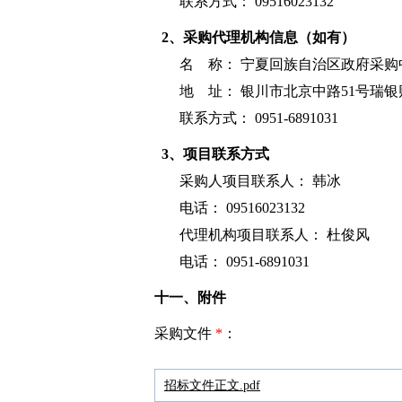
联系方式： 09516023132
2、采购代理机构信息（如有）
名 称：
宁夏回族自治区政府采购
地 址： 银川市北京中路51号瑞银
联系方式： 0951-6891031
3、项目联系方式
采购人项目联系人： 韩冰
电话： 09516023132
代理机构项目联系人： 杜俊风
电话： 0951-6891031
十一、附件
采购文件
*
：
招标文件正文.pdf