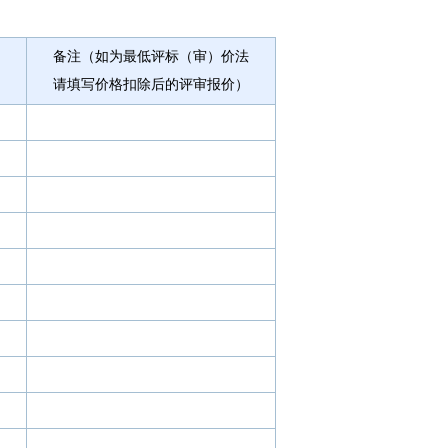
备注（如为最低评标（审）价法
请填写价格扣除后的评审报价）