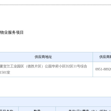
物业服务项目
供应商地址
供应商
夏贺兰工业园区（德胜片区）公园华府小区D2区11号综合
0951-8892
1501室