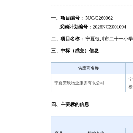
一、项目编号：
NJC/C260062
采购计划编号
：2026NCZ001094
二、项目名称：
宁夏银川市二十一小学
三、中标（成交）信息
供应商名称
宁
宁夏安欣物业服务有限公司
楼
四、主要标的信息