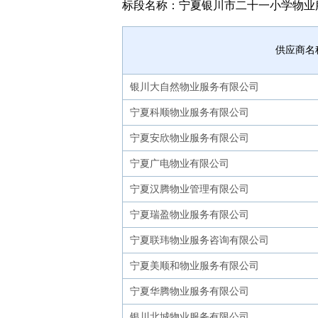
标段名称：宁夏银川市二十一小学物业
供应商名
银川大自然物业服务有限公司
宁夏科顺物业服务有限公司
宁夏安欣物业服务有限公司
宁夏广电物业有限公司
宁夏汉腾物业管理有限公司
宁夏瑞盈物业服务有限公司
宁夏联玮物业服务咨询有限公司
宁夏美顺和物业服务有限公司
宁夏华腾物业服务有限公司
银川北城物业服务有限公司