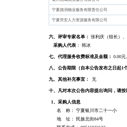
宁夏德润物业服务有限责任公司
宁夏劳安人力资源服务有限公司
六、评审专家名单：
张利庆（组长）、
采购人代表
： 韩冰
七、代理服务收费标准及金额：
0.0
八、公告期限（自本公告发布之日起1
九、其他补充事宜：
无
十、凡对本次公告内容提出询问，请按
1、采购人信息
名 称：
宁夏银川市二十一小
地 址： 民族北街84号