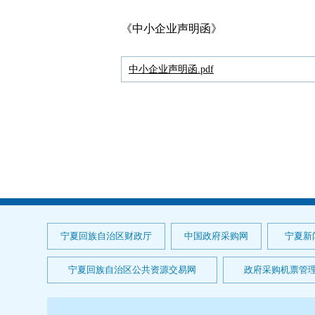
《中小企业声明函》
中小企业声明函.pdf
宁夏回族自治区财政厅
中国政府采购网
宁夏新
宁夏回族自治区公共资源交易网
政府采购机票管