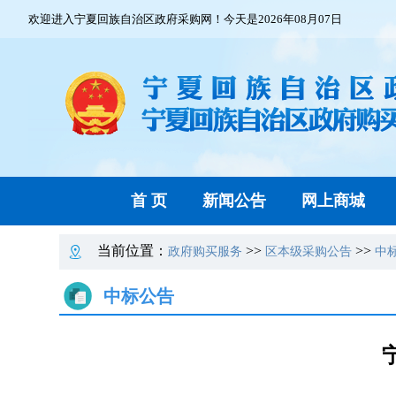
欢迎进入宁夏回族自治区政府采购网！今天是2026年08月07日
首 页
新闻公告
网上商城
当前位置：
>>
>>
政府购买服务
区本级采购公告
中
中标公告