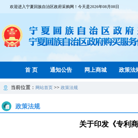
欢迎进入宁夏回族自治区政府采购网！今天是2026年08月08日
首 页
通知公告
网上商城
政策法
当前位置：
>>
网站首页
政策法规
政策法规
关于印发《专利