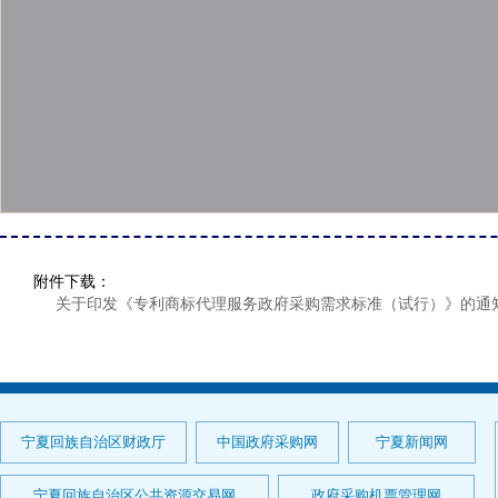
附件下载：
关于印发《专利商标代理服务政府采购需求标准（试行）》的通知.
宁夏回族自治区财政厅
中国政府采购网
宁夏新闻网
宁夏回族自治区公共资源交易网
政府采购机票管理网