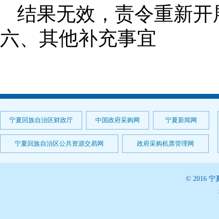
结果无效，责令重新开
六、其他补充事宜
宁夏回族自治区财政厅
中国政府采购网
宁夏新闻网
宁夏回族自治区公共资源交易网
政府采购机票管理网
© 201