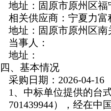
地址：固原市原州区福宁
相关供应商：宁夏力富
地址：固原市原州区南关
当事人：
地址：
四、基本情况
采购日期：2026-04-16
1、中标单位提供的台式
701439944），经