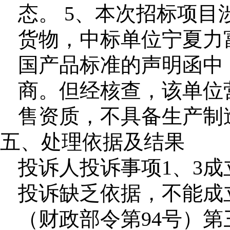
态。 5、本次招标项
货物，中标单位宁夏力
国产品标准的声明函中
商。但经核查，该单位
售资质，不具备生产制
五、处理依据及结果
投诉人投诉事项1、3成
投诉缺乏依据，不能成
（财政部令第94号）