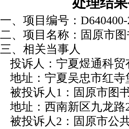
处理结果
一、项目编号：
D640400-
二、项目名称：
固原市图
三、相关当事人
投诉人：宁夏煜通科贸
地址：宁夏吴忠市红寺堡
被投诉人1：固原市图
地址：西南新区九龙路2
被投诉人2：固原市公