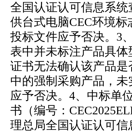
全国认证认可信息系统
供台式电脑CEC环境
投标文件应予否决。3、
表中并未标注产品具体型
证书无法确认该产品是
中的强制采购产品，未
应予否决。4、中标单
书（编号：CEC2025E
理总局全国认证认可信