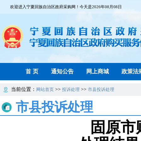
欢迎进入宁夏回族自治区政府采购网！今天是2026年08月08日
首 页
通知公告
网上商城
政策法
当前位置：
>>
>>
网站首页
投诉处理
市县投诉处理
市县投诉处理
固原市