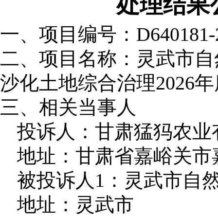
处理结果公
一、项目编号：
D640181-
二、项目名称：
灵武市自
沙化土地综合治理2026
三、相关当事人
投诉人：甘肃猛犸农业
地址：甘肃省嘉峪关市嘉
被投诉人1：灵武市自
地址：灵武市