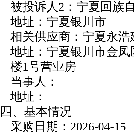
被投诉人2：宁夏回族
地址：宁夏银川市
相关供应商：宁夏永浩
地址：宁夏银川市金凤
楼1号营业房
当事人：
地址：
四、基本情况
采购日期：2026-04-15