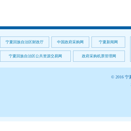
宁夏回族自治区财政厅
中国政府采购网
宁夏新闻网
宁夏回族自治区公共资源交易网
政府采购机票管理网
© 201