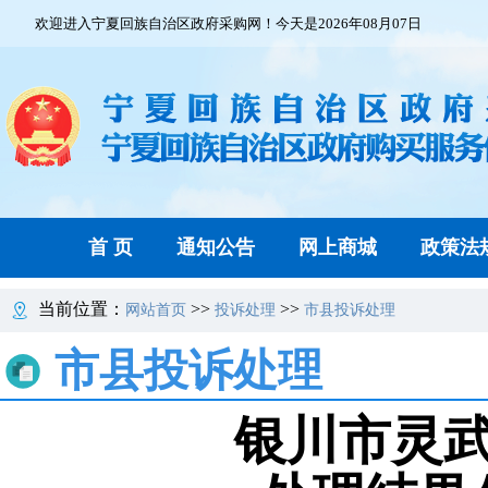
欢迎进入宁夏回族自治区政府采购网！今天是2026年08月07日
首 页
通知公告
网上商城
政策法
当前位置：
>>
>>
网站首页
投诉处理
市县投诉处理
市县投诉处理
银川市灵