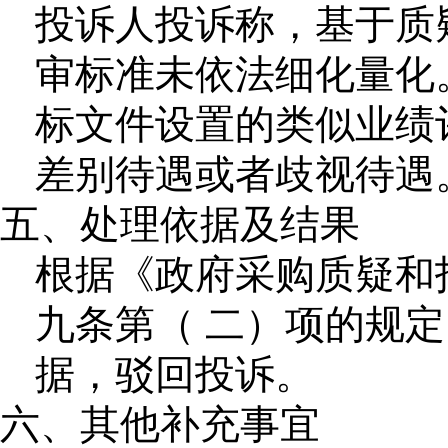
投诉人投诉称，基于质
审标准未依法细化量化
标文件设置的类似业绩
差别待遇或者歧视待遇
五、处理依据及结果
根据《政府采购质疑和
九条第（ 二）项的规
据，驳回投诉。
六、其他补充事宜