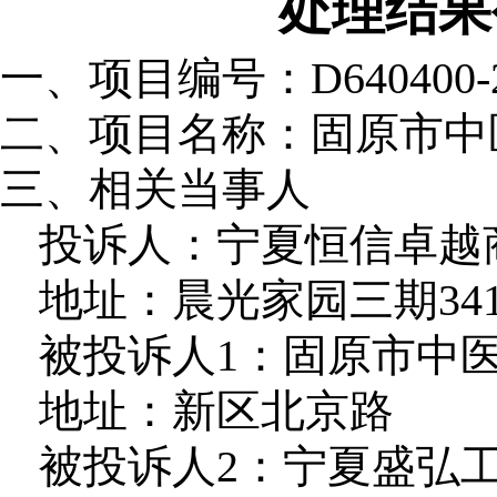
处理结果
一、项目编号：
D640400-
二、项目名称：
固原市中
三、相关当事人
投诉人：宁夏恒信卓越
地址：晨光家园三期34
被投诉人1：固原市中
地址：新区北京路
被投诉人2：宁夏盛弘