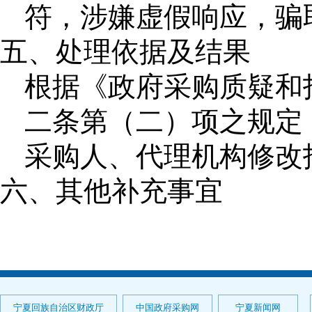
符，涉嫌虚假响应，骗
五、处理依据及结果
根据《政府采购质疑和
二条第（二）项之规定
采购人、代理机构修改
六、其他补充事宜
宁夏回族自治区财政厅
中国政府采购网
宁夏新闻网