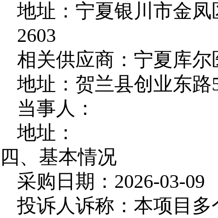
地址：宁夏银川市金凤区
2603
相关供应商：宁夏库尔
地址：贺兰县创业东路5
当事人：
地址：
四、基本情况
采购日期：2026-03-09
投诉人诉称：本项目多