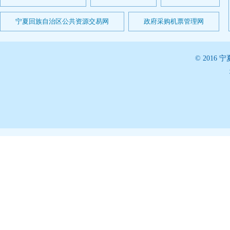
宁夏回族自治区公共资源交易网
政府采购机票管理网
© 201