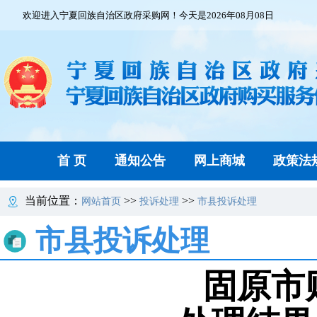
欢迎进入宁夏回族自治区政府采购网！今天是2026年08月08日
首 页
通知公告
网上商城
政策法
当前位置：
>>
>>
网站首页
投诉处理
市县投诉处理
市县投诉处理
固原市