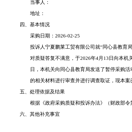
当事人：
地址：
四、基本情况
采购日期：2026-02-25
投诉人宁夏鹏莱工贸有限公司就“同心县教育局同心中
对质疑答复不满意，于2026年4月13日向本机关
日，本机关向同心县教育局发送了暂停采购活动通
的相关材料进行审查并进行调查取证，现本案
五、处理依据及结果
根据《政府采购质疑和投诉办法》（财政部令第
六、其他补充事宜