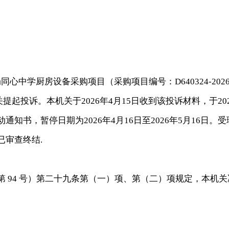
学厨房设备采购项目（采购项目编号：D640324-202602
提起投诉。本机关于2026年4月15日收到该投诉材料，于2026
知书，暂停日期为2026年4月16日至2026年5月16日
已审查终结.
 94 号）第二十九条第（一）项、第（二）项规定，本机