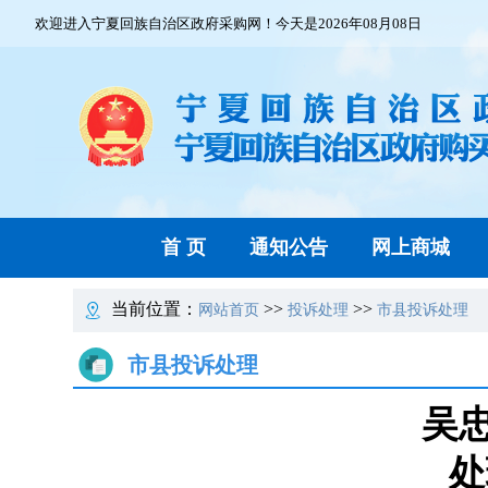
欢迎进入宁夏回族自治区政府采购网！今天是2026年08月08日
首 页
通知公告
网上商城
当前位置：
>>
>>
网站首页
投诉处理
市县投诉处理
市县投诉处理
吴
处