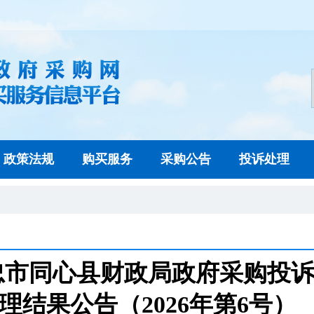
政策法规
购买服务
采购公告
投诉处理
忠市同心县财政局政府采购投
理结果公告（2026年第6号）