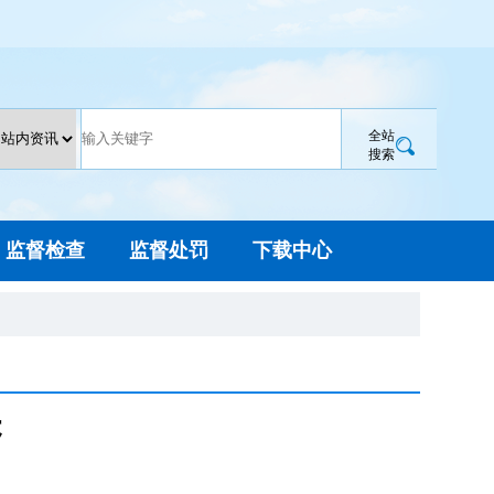
全站
搜索
监督检查
监督处罚
下载中心
诉