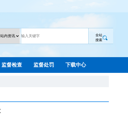
全站
搜索
监督检查
监督处罚
下载中心
诉