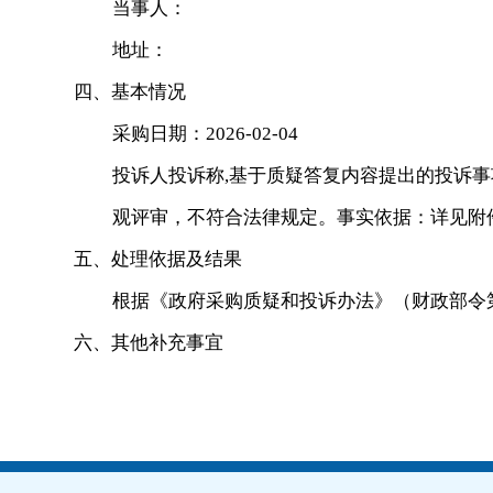
当事人：
地址：
四、基本情况
采购日期：2026-02-04
投诉人投诉称,基于质疑答复内容提出的投诉
观评审，不符合法律规定。事实依据：详见附件
五、处理依据及结果
根据《政府采购质疑和投诉办法》（财政部令第
六、其他补充事宜