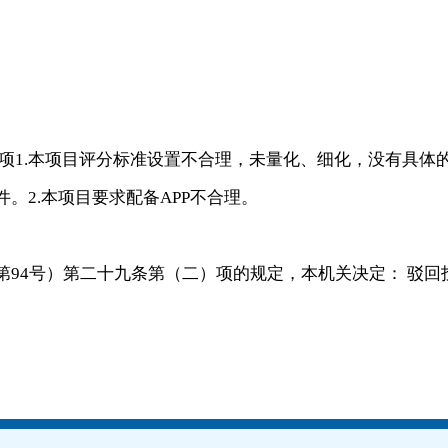
事项1.本项目评分标准设置不合理，未量化、细化，没有具体
。2.本项目要求配备APP不合理。
94号）第二十九条第（二）项的规定，本机关决定： 驳回