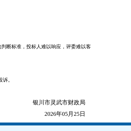
的判断标准，投标人难以响应，评委难以客
投诉。
银川市灵武市财政局
2026年05月25日