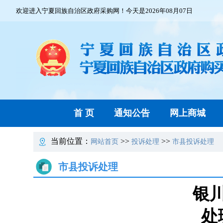
欢迎进入宁夏回族自治区政府采购网！今天是2026年08月07日
首 页
通知公告
网上商城
当前位置：
>>
>>
网站首页
投诉处理
市县投诉处理
市县投诉处理
银
处