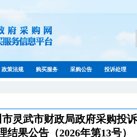
政策法规
购买服务
采购公告
投诉处理
川市灵武市财政局政府采购投
理结果公告（2026年第13号）