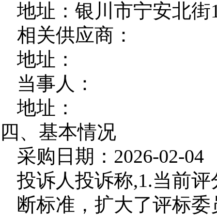
地址：银川市宁安北街1
相关供应商：
地址：
当事人：
地址：
四、基本情况
采购日期：2026-02-04
投诉人投诉称,1.当前
断标准，扩大了评标委