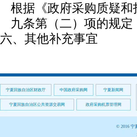
根据《政府采购质疑和
九条第（二）项的规定
六、其他补充事宜
宁夏回族自治区财政厅
中国政府采购网
宁夏新闻网
宁夏回族自治区公共资源交易网
政府采购机票管理网
© 201