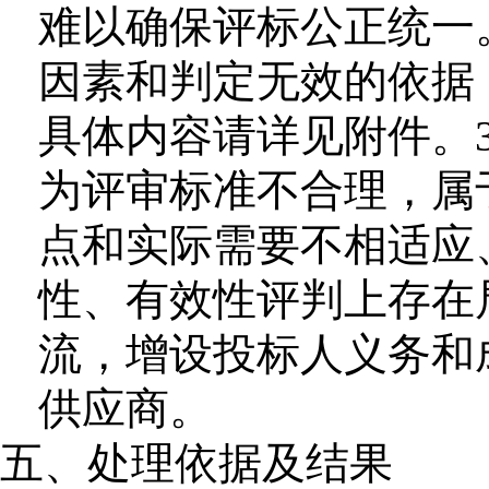
难以确保评标公正统一
因素和判定无效的依据
具体内容请详见附件。3
为评审标准不合理，属
点和实际需要不相适应
性、有效性评判上存在
流，增设投标人义务和
供应商。
五、处理依据及结果