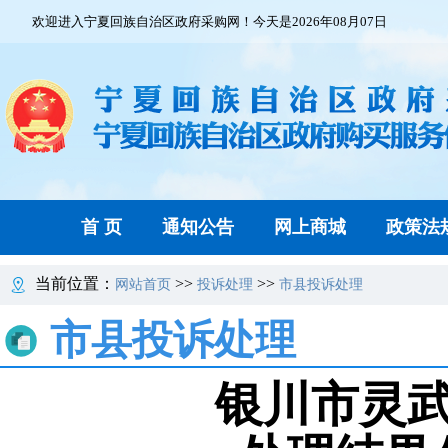
欢迎进入宁夏回族自治区政府采购网！今天是2026年08月07日
首 页
通知公告
网上商城
政策法
当前位置：
>>
>>
网站首页
投诉处理
市县投诉处理
市县投诉处理
银川市灵