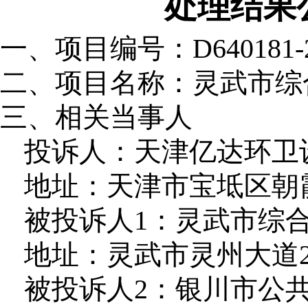
处理结果公
一、项目编号：
D640181-
二、项目名称：
灵武市综
三、相关当事人
投诉人：天津亿达环卫
地址：天津市宝坻区朝霞
被投诉人1：灵武市综
地址：灵武市灵州大道2
被投诉人2：银川市公