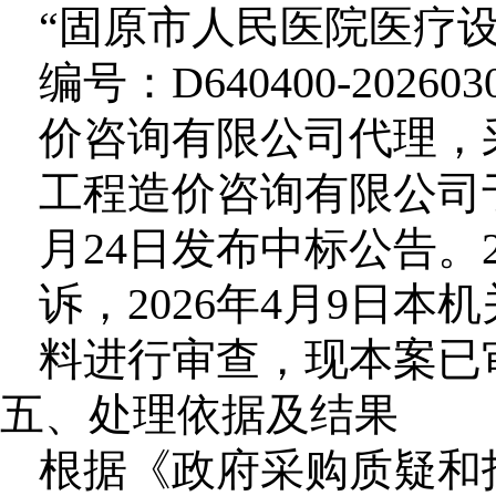
“固原市人民医院医疗
编号：D640400-2026
价咨询有限公司代理，
工程造价咨询有限公司于
月24日发布中标公告。2
诉，2026年4月9日
料进行审查，现本案已
五、处理依据及结果
根据《政府采购质疑和