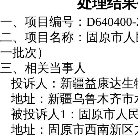
处理结果
一、项目编号：
D640400-
二、项目名称：
固原市人
一批次）
三、相关当事人
投诉人：新疆益康达生
地址：新疆乌鲁木齐市水磨
被投诉人1：固原市人
地址：固原市西南新区