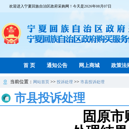
欢迎进入宁夏回族自治区政府采购网！今天是2026年08月07日
首 页
通知公告
网上商城
政策法
当前位置：
>>
>>
网站首页
投诉处理
市县投诉处理
市县投诉处理
固原市