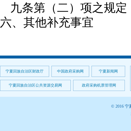
九条第（二）项之规定
六、其他补充事宜
宁夏回族自治区财政厅
中国政府采购网
宁夏新闻网
宁夏回族自治区公共资源交易网
政府采购机票管理网
© 201