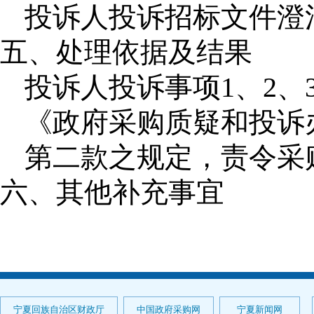
投诉人投诉招标文件澄
五、处理依据及结果
投诉人投诉事项1、2、
《政府采购质疑和投诉
第二款之规定，责令采
六、其他补充事宜
宁夏回族自治区财政厅
中国政府采购网
宁夏新闻网