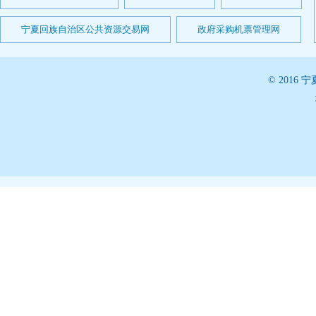
宁夏回族自治区公共资源交易网
政府采购机票管理网
© 201