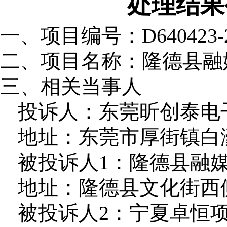
处理结果
一、项目编号：
D640423-
二、项目名称：
隆德县融
三、相关当事人
投诉人：东莞昕创泰电
地址：东莞市厚街镇白
被投诉人1：隆德县融
地址：隆德县文化街西侧 
被投诉人2：宁夏卓恒