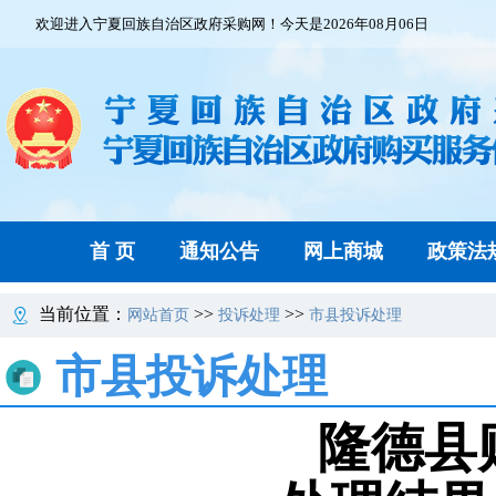
欢迎进入宁夏回族自治区政府采购网！今天是2026年08月06日
首 页
通知公告
网上商城
政策法
当前位置：
>>
>>
网站首页
投诉处理
市县投诉处理
市县投诉处理
隆德县