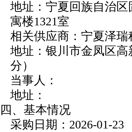
地址：宁夏回族自治区
寓楼1321室
相关供应商：宁夏泽瑞
地址：银川市金凤区高
分）
当事人：
地址：
四、基本情况
采购日期：2026-01-23