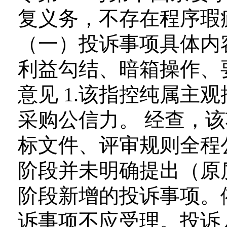
复义务，不存在程序瑕
（一）投诉事项具体内容
利益勾结、暗箱操作、
意见 1.该指控纯属主
采购公信力。 经查，
标文件、评审规则全程
阶段并未明确提出（原
阶段新增的投诉事项。
诉事项不应受理。投诉