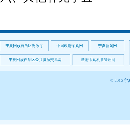
宁夏回族自治区财政厅
中国政府采购网
宁夏新闻网
宁夏回族自治区公共资源交易网
政府采购机票管理网
© 201