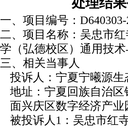
处理结果
一、项目编号：
D640303-
二、项目名称：
吴忠市红
学（弘德校区）通用技术
三、相关当事人
投诉人：宁夏宁曦源生
地址：宁夏回族自治区
面兴庆区数字经济产业园C
被投诉人1：吴忠市红