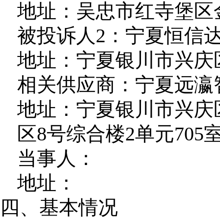
地址：吴忠市红寺堡区
被投诉人2：宁夏恒信
地址：宁夏银川市兴庆区
相关供应商：宁夏远瀛
地址：宁夏银川市兴庆
区8号综合楼2单元705
当事人：
地址：
四、基本情况