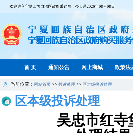
欢迎进入宁夏回族自治区政府采购网！今天是2026年08月08日
首 页
通知公告
网上商城
政策法
当前位置：
>>
>>
网站首页
投诉处理
区本级投诉处理
区本级投诉处理
吴忠市红寺