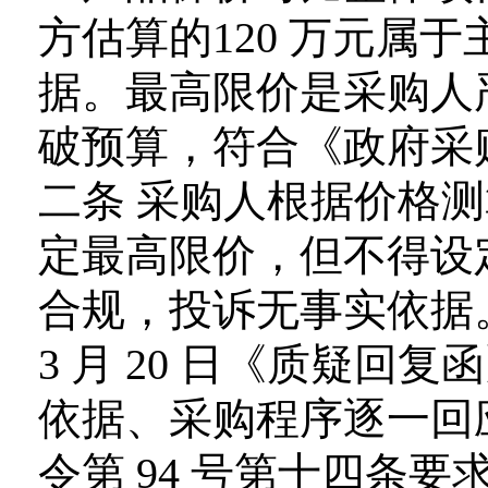
方估算的120 万元属
据。最高限价是采购人
破预算，符合《政府采
二条 采购人根据价格
定最高限价，但不得设
合规，投诉无事实依据。 
3 月 20 日《质疑
依据、采购程序逐一回
令第 94 号第十四条