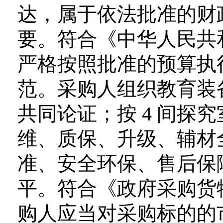
达，属于依法批准的财
要。符合《中华人民共
严格按照批准的预算执行
范。采购人组织教育装
共同论证；按 4 间探
维、质保、升级、辅材
准、安全环保、售后保
平。符合《政府采购货
购人应当对采购标的的