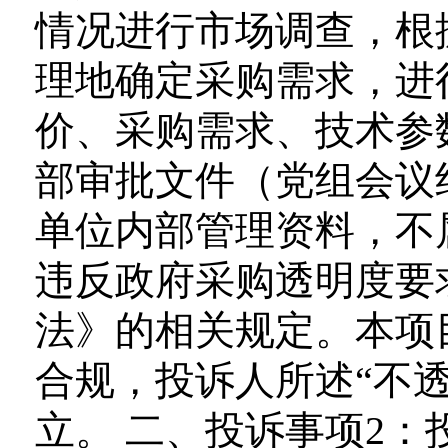
情况进行市场调查，根
理地确定采购需求，进行
价、采购需求、技术参
部审批文件（党组会议
单位内部管理资料，不
违反政府采购透明度要
法》的相关规定。本项
合规，投诉人所述“不
立。 二、投诉事项2：