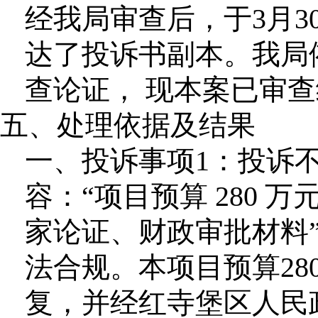
经我局审查后，于3月
达了投诉书副本。我局
查论证， 现本案已审
五、处理依据及结果
一、投诉事项1：投诉不
容：“项目预算 280
家论证、财政审批材料”
法合规。本项目预算28
复，并经红寺堡区人民