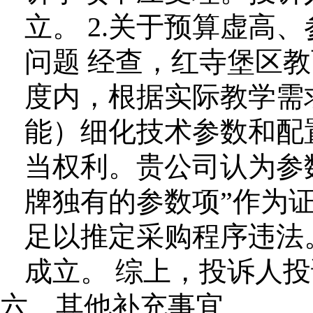
立。 2.关于预算虚高
问题 经查，红寺堡区
度内，根据实际教学需
能）细化技术参数和配
当权利。贵公司认为参
牌独有的参数项”作为证
足以推定采购程序违法
成立。 综上，投诉人
六、其他补充事宜