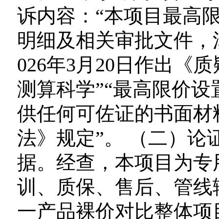
诉内容：“本项目最高
明细及相关审批文件，
026年3月20日作出《
测算科学”“最高限价
供任何可佐证的书面材
法》规定”。 （二）论
据。经查，本项目为专
训、质保、售后、管线
一产品裸价对比整体项目