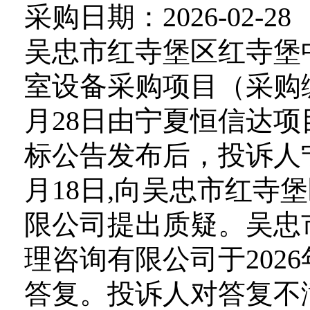
采购日期：2026-02-28
吴忠市红寺堡区红寺堡
室设备采购项目（采购编号：2
月28日由宁夏恒信达
标公告发布后，投诉人宁
月18日,向吴忠市红
限公司提出质疑。吴忠
理咨询有限公司于202
答复。投诉人对答复不满